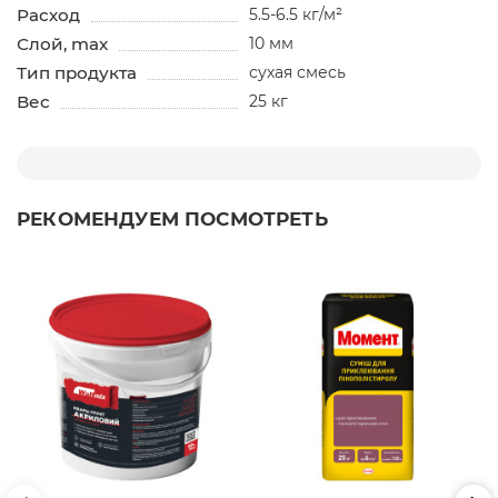
Расход
5.5-6.5 кг/м²
Слой, max
10 мм
Тип продукта
сухая смесь
Вес
25 кг
РЕКОМЕНДУЕМ ПОСМОТРЕТЬ