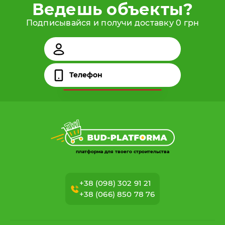
Ведешь объекты?
Подписывайся и получи доставку 0 грн
платформа для твоего строительства
+38 (098) 302 91 21
+38 (066) 850 78 76