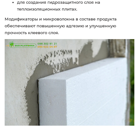
для создания гидрозащитного слоя на
теплоизоляционных плитах.
Модификаторы и микроволокна в составе продукта
обеспечивают повышенную адгезию и улучшенную
прочность клеевого слоя.