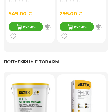
проникновения) 10 л
549.00 ₴
295.00 ₴
Купить
Купить
ПОПУЛЯРНЫЕ ТОВАРЫ