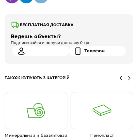
БЕСПЛАТНАЯ ДОСТАВКА
Ведешь объекты?
Подписывайся и получи доставку 0 грн
ТАКОЖ КУПУЮТЬ З КАТЕГОРІЙ
Минеральная и базальтовая
Пенопласт