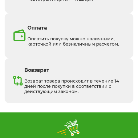
Оплата
Оплатить покупку можно наличными,
карточкой или безналичным расчетом.
Вовзврат
Возврат товара происходит в течение 14
дней после покупки в соответствии с
действующим законом.