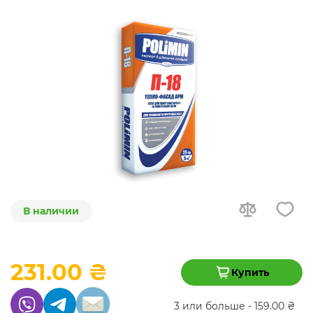
В наличии
231.00 ₴
Купить
3 или больше - 159.00 ₴