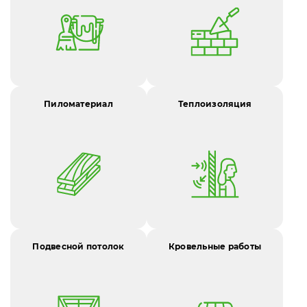
Пиломатериал
Теплоизоляция
Подвесной потолок
Кровельные работы