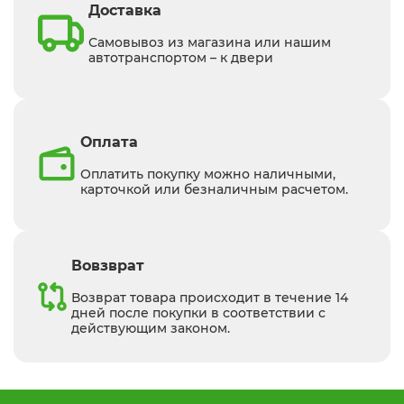
Доставка
Самовывоз из магазина или нашим
автотранспортом – к двери
Оплата
Оплатить покупку можно наличными,
карточкой или безналичным расчетом.
Вовзврат
Возврат товара происходит в течение 14
дней после покупки в соответствии с
действующим законом.