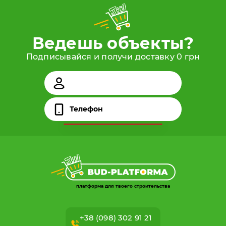
Ведешь объекты?
Подписывайся и получи доставку 0 грн
платформа для твоего строительства
+38 (098) 302 91 21