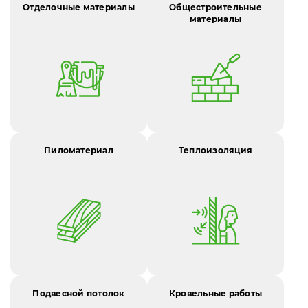
Отделочные материалы
Общестроительные
материалы
Пиломатериал
Теплоизоляция
Подвесной потолок
Кровельные работы