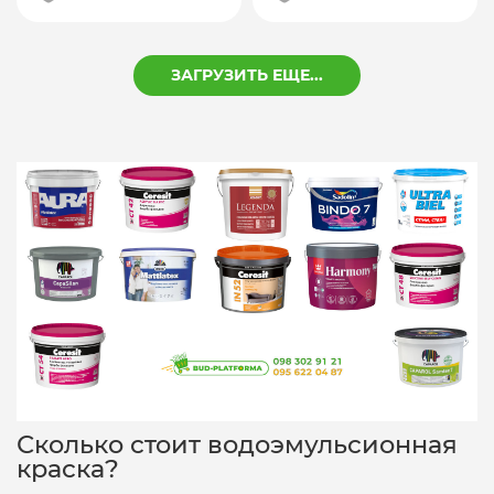
ЗАГРУЗИТЬ ЕЩЕ...
Сколько стоит водоэмульсионная
краска?