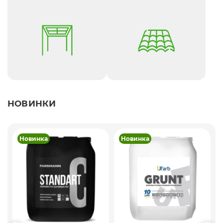
НОВИНКИ
Новинка
Новинка