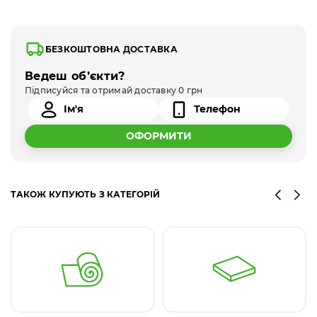
БЕЗКОШТОВНА ДОСТАВКА
Ведеш об’єкти?
Підписуйся та отримай доставку 0 грн
ОФОРМИТИ
ТАКОЖ КУПУЮТЬ З КАТЕГОРІЙ