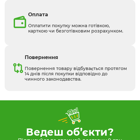
Оплата
Оплатити покупку можна готівкою,
карткою чи безготівковим розрахунком.
Повернення
Повернення товару відбувається протягом
14 днів після покупки відповідно до
чинного законодавства.
Ведеш об’єкти?