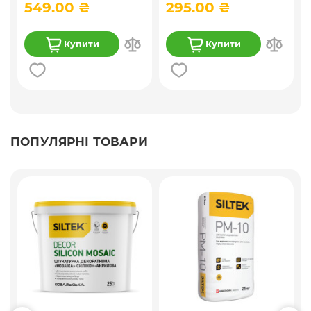
549.00 ₴
295.00 ₴
Купити
Купити
ПОПУЛЯРНІ ТОВАРИ