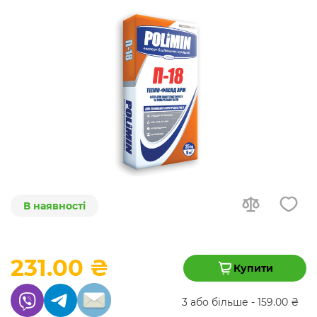
В наявності
231.00 ₴
Купити
3 або більше - 159.00 ₴