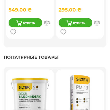
проникновения) 10 л
549.00 ₴
295.00 ₴
Купить
Купить
ПОПУЛЯРНЫЕ ТОВАРЫ