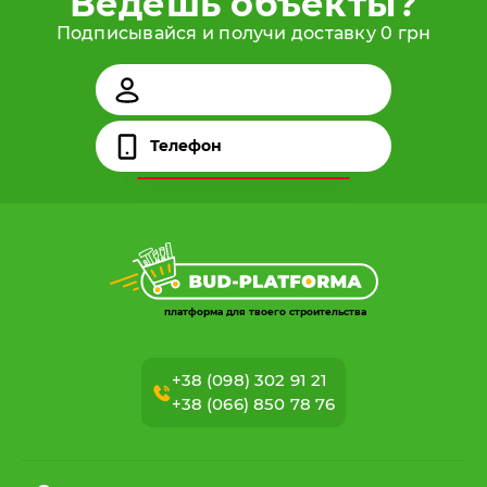
Ведешь объекты?
Подписывайся и получи доставку 0 грн
платформа для твоего строительства
+38 (098) 302 91 21
+38 (066) 850 78 76