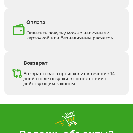
Оплата
Оплатить покупку можно наличными,
карточкой или безналичным расчетом.
Вовзврат
Возврат товара происходит в течение 14
дней после покупки в соответствии с
действующим законом.