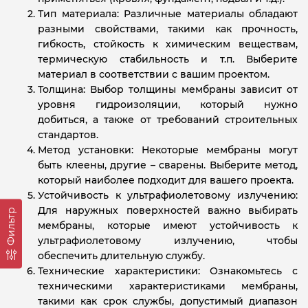
Тип материала: Различные материалы обладают
разными свойствами, такими как прочность,
гибкость, стойкость к химическим веществам,
термическую стабильность и т.п. Выберите
материал в соответствии с вашим проектом.
Толщина: Выбор толщины мембраны зависит от
уровня гидроизоляции, который нужно
добиться, а также от требований строительных
стандартов.
Метод установки: Некоторые мембраны могут
быть клеены, другие – сварены. Выберите метод,
который наиболее подходит для вашего проекта.
Устойчивость к ультрафиолетовому излучению:
Для наружных поверхностей важно выбирать
Фильтр
мембраны, которые имеют устойчивость к
ультрафиолетовому излучению, чтобы
обеспечить длительную службу.
Технические характеристики: Ознакомьтесь с
техническими характеристиками мембраны,
такими как срок службы, допустимый диапазон