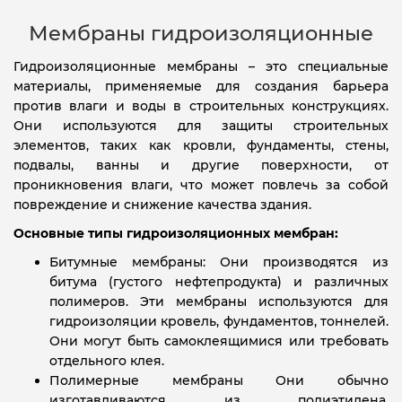
Мембраны гидроизоляционные
Гидроизоляционные мембраны – это специальные
материалы, применяемые для создания барьера
против влаги и воды в строительных конструкциях.
Они используются для защиты строительных
элементов, таких как кровли, фундаменты, стены,
подвалы, ванны и другие поверхности, от
проникновения влаги, что может повлечь за собой
повреждение и снижение качества здания.
Основные типы гидроизоляционных мембран:
Битумные мембраны: Они производятся из
битума (густого нефтепродукта) и различных
полимеров. Эти мембраны используются для
гидроизоляции кровель, фундаментов, тоннелей.
Они могут быть самоклеящимися или требовать
отдельного клея.
Полимерные мембраны Они обычно
изготавливаются из полиэтилена,