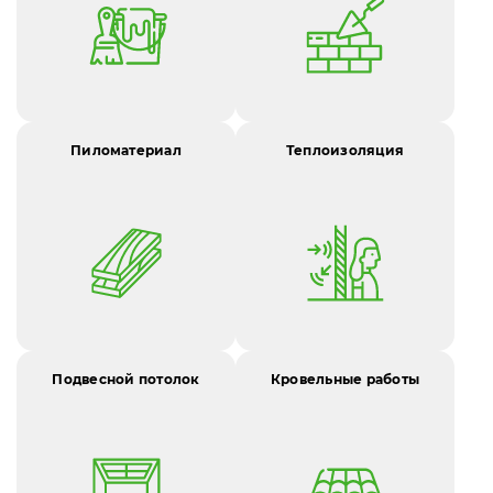
Пиломатериал
Теплоизоляция
Подвесной потолок
Кровельные работы