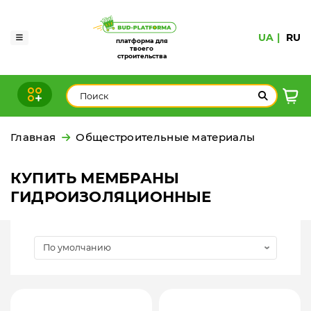
UA
RU
платформа для
твоего
строительства
Главная
Общестроительные материалы
КУПИТЬ МЕМБРАНЫ
ГИДРОИЗОЛЯЦИОННЫЕ