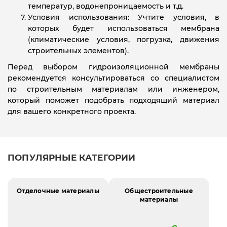
температур, водонепроницаемость и т.д.
Условия использования: Учтите условия, в
которых будет использоваться мембрана
(климатические условия, погрузка, движения
строительных элементов).
Перед выбором гидроизоляционной мембраны
рекомендуется консультироваться со специалистом
по строительным материалам или инженером,
который поможет подобрать подходящий материал
для вашего конкретного проекта.
ПОПУЛЯРНЫЕ КАТЕГОРИИ
Отделочные материалы
Общестроительные
материалы