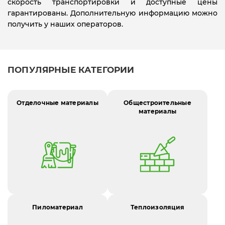
скорость транспортировки и доступные цены
гарантированы. Дополнительную информацию можно
получить у наших операторов.
ПОПУЛЯРНЫЕ КАТЕГОРИИ
Отделочные материалы
Общестроительные
материалы
Пиломатериал
Теплоизоляция