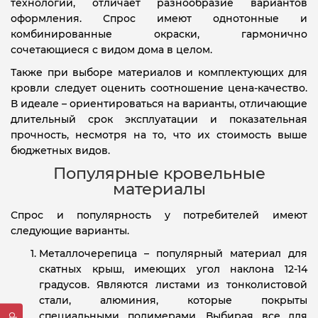
технологий, отличает разнообразие вариантов
оформления. Спрос имеют однотонные и
комбинированные окраски, гармонично
сочетающиеся с видом дома в целом.
Также при выборе материалов и комплектующих для
кровли следует оценить соотношение цена-качество.
В идеале – ориентироваться на варианты, отличающие
длительный срок эксплуатации и показательная
прочность, несмотря на то, что их стоимость выше
бюджетных видов.
Популярные кровельные
материалы
Спрос и популярность у потребителей имеют
следующие варианты.
Металлочерепица – популярный материал для
скатных крыш, имеющих угол наклона 12-14
градусов. Являются листами из тонколистовой
стали, алюминия, которые покрыты
специальными полимерами. Выбирая все для