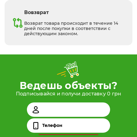
Вовзврат
Возврат товара происходит в течение 14
дней после покупки в соответствии с
действующим законом.
Ведешь объекты?
Подписывайся и получи доставку 0 грн