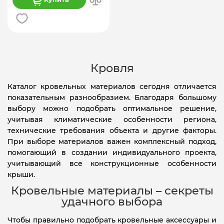
Кровля
Каталог кровельных материалов сегодня отличается
показательным разнообразием. Благодаря большому
выбору можно подобрать оптимальное решение,
учитывая климатические особенности региона,
технические требования объекта и другие факторы.
При выборе материалов важен комплексный подход,
помогающий в создании индивидуального проекта,
учитывающий все конструкционные особенности
крыши.
Кровельные материалы – секреты
удачного выбора
Чтобы правильно подобрать кровельные аксессуары и