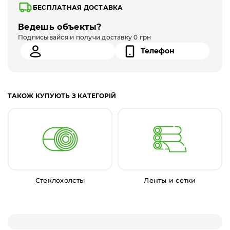
БЕСПЛАТНАЯ ДОСТАВКА
Ведешь объекты?
Подписывайся и получи доставку 0 грн
ТАКОЖ КУПУЮТЬ З КАТЕГОРІЙ
Стеклохолсты
Ленты и сетки