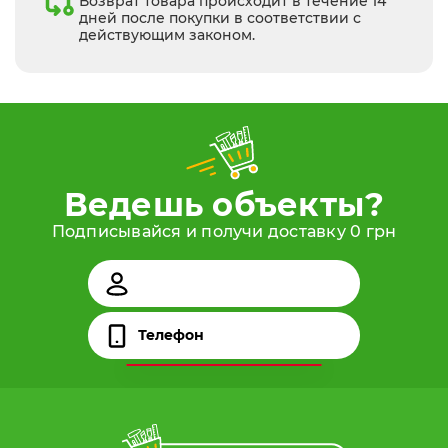
Возврат товара происходит в течение 14
дней после покупки в соответствии с
действующим законом.
Ведешь объекты?
Подписывайся и получи доставку 0 грн