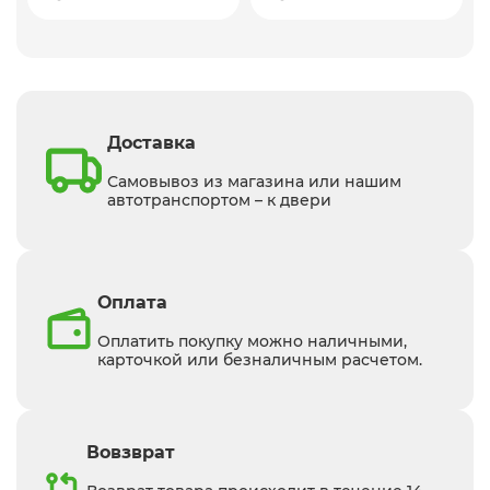
Доставка
Самовывоз из магазина или нашим
автотранспортом – к двери
Оплата
Оплатить покупку можно наличными,
карточкой или безналичным расчетом.
Вовзврат