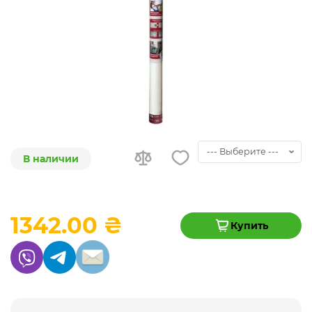
В наличии
1342.00 ₴
Купить