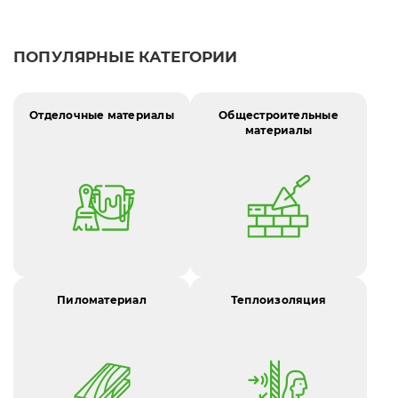
ПОПУЛЯРНЫЕ КАТЕГОРИИ
Отделочные материалы
Общестроительные
материалы
Пиломатериал
Теплоизоляция