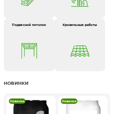
Подвесной потолок
Кровельные работы
НОВИНКИ
Новинка
Новинка