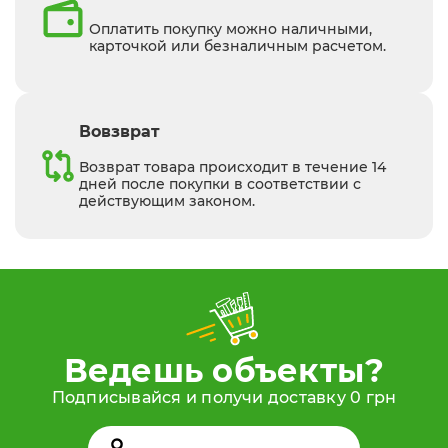
Оплатить покупку можно наличными,
карточкой или безналичным расчетом.
Вовзврат
Возврат товара происходит в течение 14
дней после покупки в соответствии с
действующим законом.
Ведешь объекты?
Подписывайся и получи доставку 0 грн