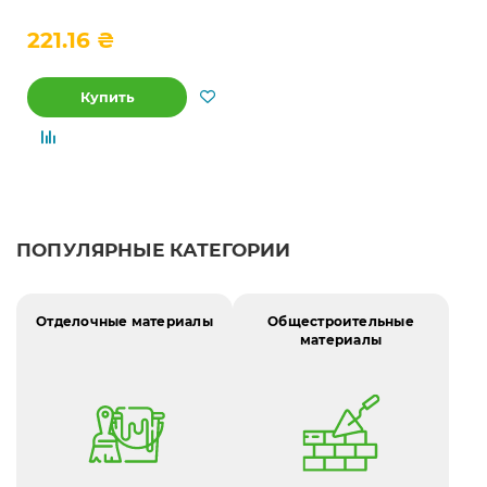
221.16 ₴
Купить
ПОПУЛЯРНЫЕ КАТЕГОРИИ
Отделочные материалы
Общестроительные
материалы