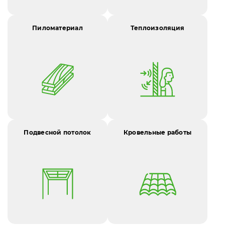
Пиломатериал
Теплоизоляция
Подвесной потолок
Кровельные работы