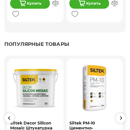
Купить
Купить
ПОПУЛЯРНЫЕ ТОВАРЫ
Siltek Decor Silicon
Siltek PM-10
Mosaic Штукатурка
Цементно-