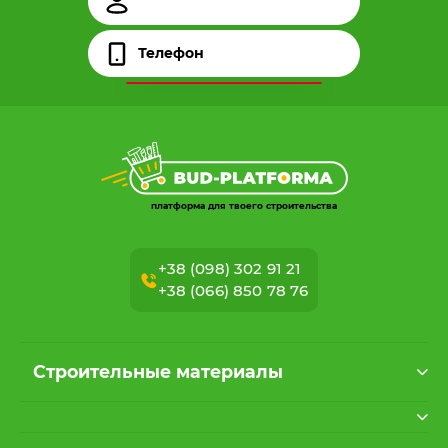
платформа для твоего строительства
+38 (098) 302 91 21
+38 (066) 850 78 76
Строительные материалы