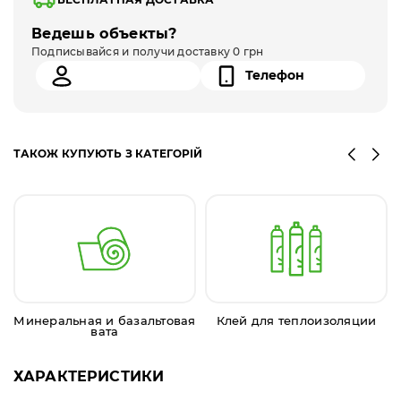
Ведешь объекты?
Подписывайся и получи доставку 0 грн
ТАКОЖ КУПУЮТЬ З КАТЕГОРІЙ
Минеральная и базальтовая
Клей для теплоизоляции
вата
ХАРАКТЕРИСТИКИ