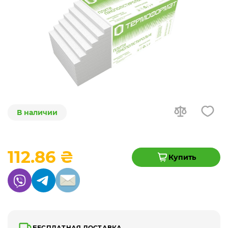
В наличии
112.86 ₴
Купить
БЕСПЛАТНАЯ ДОСТАВКА