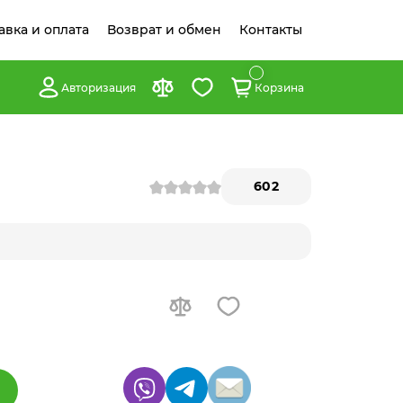
авка и оплата
Возврат и обмен
Контакты
Авторизация
Корзина
602