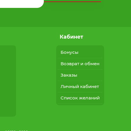
Кабинет
Бонусы
Возврат и обмен
Заказы
Личный кабинет
Список желаний