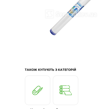
ТАКОЖ КУПУЮТЬ З КАТЕГОРІЙ