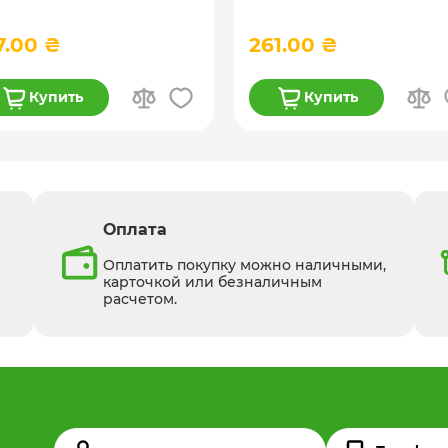
л
7.00 ₴
261.00 ₴
Купить
Купить
Оплата
Оплатить покупку можно наличными,
м
карточкой или безналичным
расчетом.