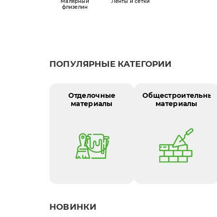
Малярный
Ленты и сетки
флизелин
ПОПУЛЯРНЫЕ КАТЕГОРИИ
Отделочные
Общестроительны
материалы
материалы
НОВИНКИ