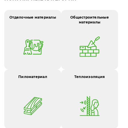
Отделочные материалы
Общестроительные
материалы
Пиломатериал
Теплоизоляция