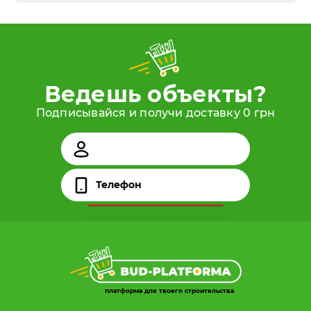
Ведешь объекты?
Подписывайся и получи доставку 0 грн
платформа для твоего строительства