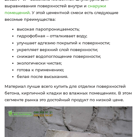
выравнивания поверхностей внутри и
снаружи
помещений
. У этой цементной смеси есть следующие
весомые преимущества:
высокая паропроницаемость;
гидрофобная
отталкивает воду;
–
улучшает адгезию покрытий к поверхности;
укрепляет верхний слой поверхности;
снижает водопоглощение поверхности;
экологически чистая;
готова к применению;
белая после высыхания.
Материал лучше всего купить для отделки поверхностей
бетона, кирпичной кладки во влажных помещениях. В этом
сегменте рынка это достойный продукт по низкой цене.