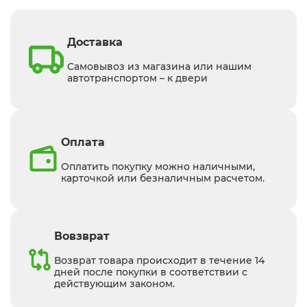
Доставка
Самовывоз из магазина или нашим
автотранспортом – к двери
Оплата
Оплатить покупку можно наличными,
карточкой или безналичным расчетом.
Вовзврат
Возврат товара происходит в течение 14
дней после покупки в соответствии с
действующим законом.