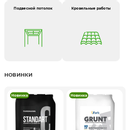
Подвесной потолок
Кровельные работы
НОВИНКИ
Новинка
Новинка