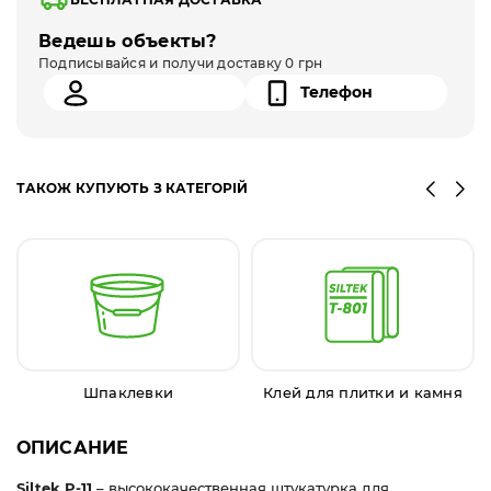
Ведешь объекты?
Подписывайся и получи доставку 0 грн
ТАКОЖ КУПУЮТЬ З КАТЕГОРІЙ
Шпаклевки
Клей для плитки и камня
ОПИСАНИЕ
Siltek P-11
– высококачественная штукатурка для