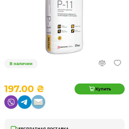
В наличии
197.00 ₴
Купить
БЕСПЛАТНАЯ ДОСТАВКА