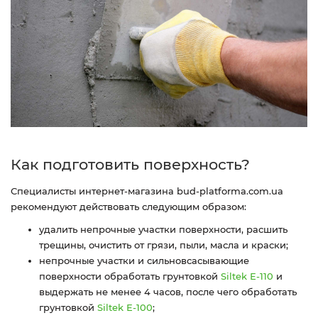
Как подготовить поверхность?
Специалисты интернет-магазина bud-platforma.com.ua
рекомендуют действовать следующим образом:
удалить непрочные участки поверхности, расшить
трещины, очистить от грязи, пыли, масла и краски;
непрочные участки и сильновсасывающие
поверхности обработать грунтовкой
Siltek Е-110
и
выдержать не менее 4 часов, после чего обработать
грунтовкой
Siltek Е-100
;