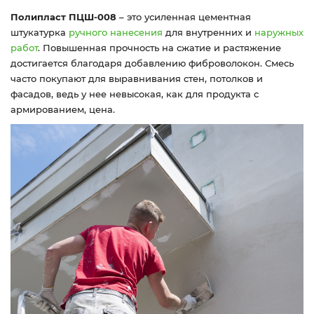
Полипласт ПЦШ-008
– это усиленная цементная
штукатурка
ручного нанесения
для внутренних и
наружных
работ
. Повышенная прочность на сжатие и растяжение
достигается благодаря добавлению фиброволокон. Смесь
часто покупают для выравнивания стен, потолков и
фасадов, ведь у нее невысокая, как для продукта с
армированием, цена.