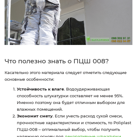
Что полезно знать о ПЦШ 008?
Касательно этого материала следует отметить следующие
основные особенности:
Устойчивость к влаге
. Водоудерживающая
способность штукатурки составляет не менее 95%.
Именно поэтому она будет отличным выбором для
влажных помещений.
Экономит смету
. Если учесть расход сухой смеси,
прочностные характеристики и стоимость, то Poliplast
ПЦШ-008
оптимальный выбор, чтобы получить
–
надежную основу под
декоративные штукатурки
,