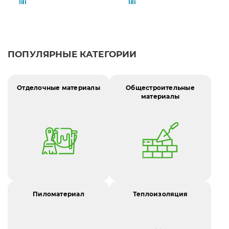
ПОПУЛЯРНЫЕ КАТЕГОРИИ
Отделочные материалы
Общестроительные
материалы
Пиломатериал
Теплоизоляция