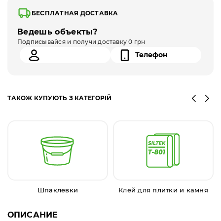
БЕСПЛАТНАЯ ДОСТАВКА
Ведешь объекты?
Подписывайся и получи доставку 0 грн
ТАКОЖ КУПУЮТЬ З КАТЕГОРІЙ
Шпаклевки
Клей для плитки и камня
ОПИСАНИЕ