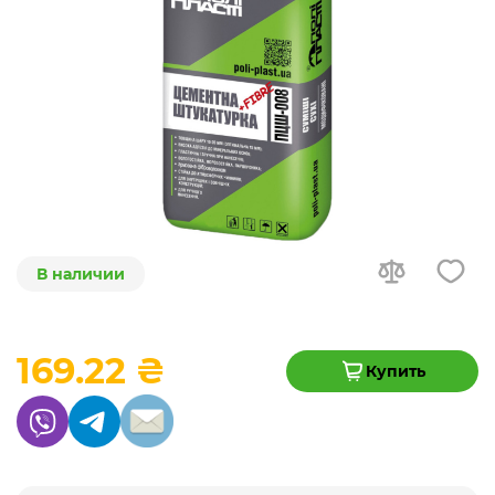
В наличии
169.22 ₴
Купить