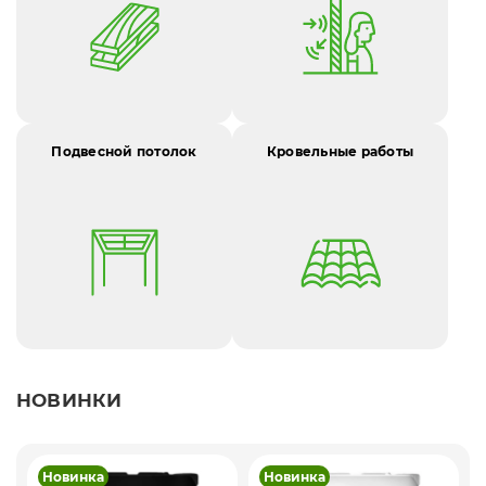
Подвесной потолок
Кровельные работы
НОВИНКИ
Новинка
Новинка