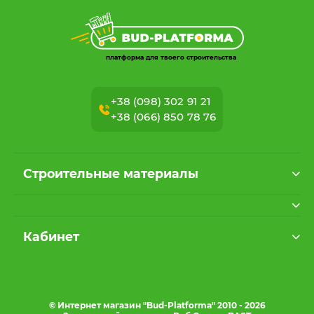
платформа для твоего строительства
+38 (098) 302 91 21
+38 (066) 850 78 76
Строительные материалы
Кабинет
© Интернет магазин "Bud-Platforma" 2010 - 2026