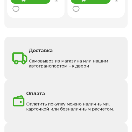
Доставка
Самовывоз из магазина или нашим
автотранспортом – к двери
Оплата
Оплатить покупку можно наличными,
карточкой или безналичным расчетом.