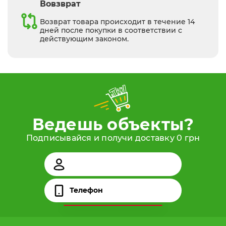
Вовзврат
Возврат товара происходит в течение 14
дней после покупки в соответствии с
действующим законом.
Ведешь объекты?
Подписывайся и получи доставку 0 грн