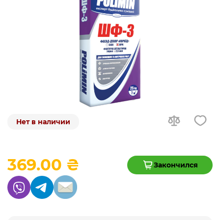
Нет в наличии
369.00 ₴
Закончился