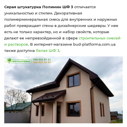
Серая штукатурка Полимин ШФ 3
отличается
уникальностью и стилем. Декоративная
полимерминеральная смесь для внутренних и наружных
работ превращает стены в дизайнерские шедевры. У нее
есть не только характер, но и набор свойств, которые
делают ее непревзойденной в сфере
строительных смесей
и растворов
. В интернет-магазине bud-platforma.com.ua
также доступна
белая ШФ 3
.