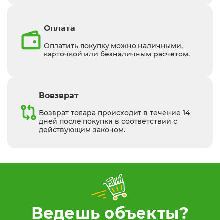
Оплата
Оплатить покупку можно наличными,
карточкой или безналичным расчетом.
Вовзврат
Возврат товара происходит в течение 14
дней после покупки в соответствии с
действующим законом.
Ведешь объекты?