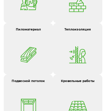
Пиломатериал
Теплоизоляция
Подвесной потолок
Кровельные работы