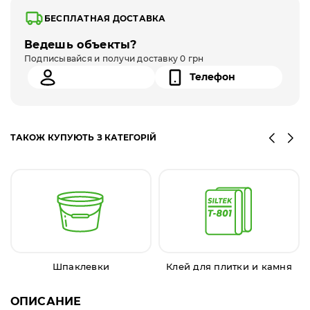
БЕСПЛАТНАЯ ДОСТАВКА
Ведешь объекты?
Подписывайся и получи доставку 0 грн
ТАКОЖ КУПУЮТЬ З КАТЕГОРІЙ
Шпаклевки
Клей для плитки и камня
ОПИСАНИЕ