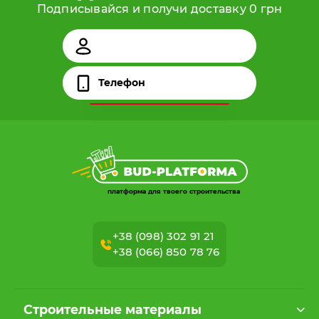
Подписывайся и получи доставку 0 грн
платформа для твоего строительства
+38 (098) 302 91 21
+38 (066) 850 78 76
Строительные материалы