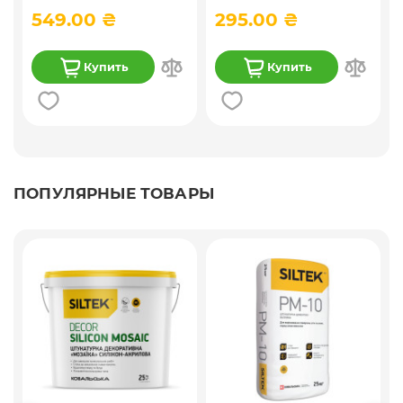
549.00 ₴
295.00 ₴
Купить
Купить
ПОПУЛЯРНЫЕ ТОВАРЫ