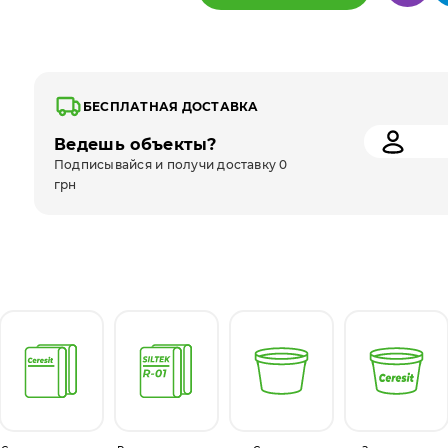
БЕСПЛАТНАЯ ДОСТАВКА
Ведешь объекты?
Подписывайся и получи доставку 0
грн