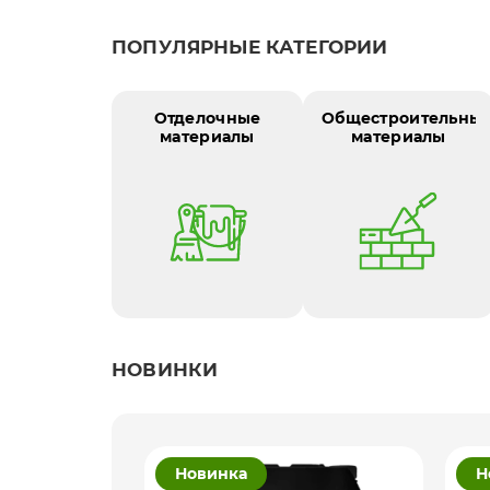
ПОПУЛЯРНЫЕ КАТЕГОРИИ
Отделочные
Общестроительны
материалы
материалы
НОВИНКИ
Новинка
Н