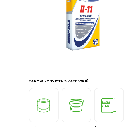
ТАКОЖ КУПУЮТЬ З КАТЕГОРІЙ