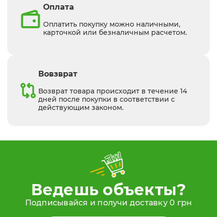
Оплата
Оплатить покупку можно наличными,
карточкой или безналичным расчетом.
Вовзврат
Возврат товара происходит в течение 14
дней после покупки в соответствии с
действующим законом.
Ведешь объекты?
Подписывайся и получи доставку 0 грн