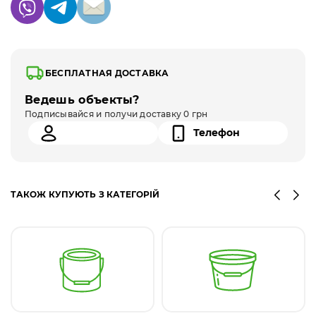
БЕСПЛАТНАЯ ДОСТАВКА
Ведешь объекты?
Подписывайся и получи доставку 0 грн
ТАКОЖ КУПУЮТЬ З КАТЕГОРІЙ