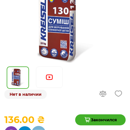
Нет в наличии
136.00 ₴
Закончился