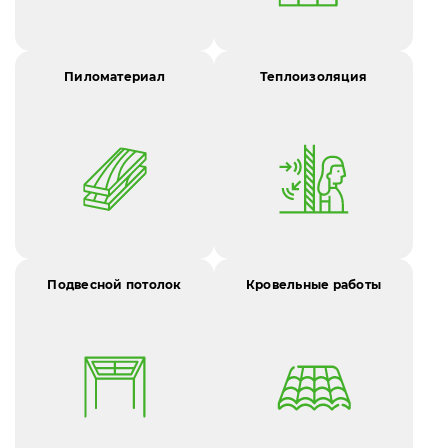
Пиломатериал
Теплоизоляция
Подвесной потолок
Кровельные работы