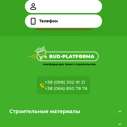
платформа для твоего строительства
+38 (098) 302 91 21
+38 (066) 850 78 76
Строительные материалы