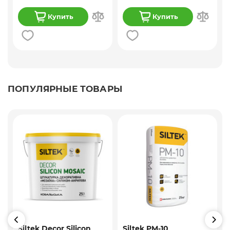
Купить
Купить
ПОПУЛЯРНЫЕ ТОВАРЫ
Siltek Decor Silicon
Siltek PM-10