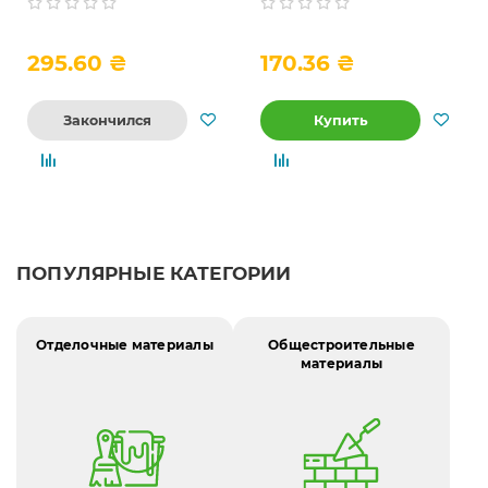
финишная, 25 кг
штукатурка, 25 кг
295.60 ₴
170.36 ₴
Закончился
Купить
ПОПУЛЯРНЫЕ КАТЕГОРИИ
Отделочные материалы
Общестроительные
материалы