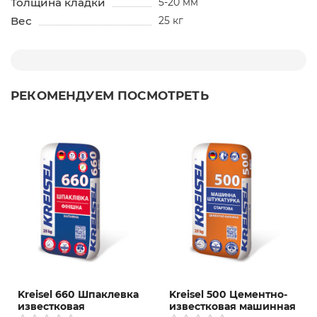
Толщина кладки
5-20 мм
Вес
25 кг
РЕКОМЕНДУЕМ ПОСМОТРЕТЬ
Kreisel 660 Шпаклевка
Kreisel 500 Цементно-
известковая
известковая машинная