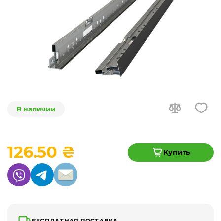
В наличии
126.50 ₴
Купить
БЕСПЛАТНАЯ ДОСТАВКА