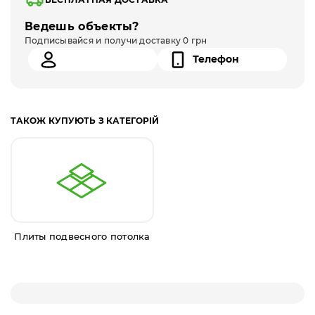
Ведешь объекты?
Подписывайся и получи доставку 0 грн
ТАКОЖ КУПУЮТЬ З КАТЕГОРІЙ
Плиты подвесного потолка