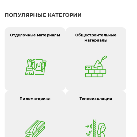
ПОПУЛЯРНЫЕ КАТЕГОРИИ
Отделочные материалы
Общестроительные
материалы
Пиломатериал
Теплоизоляция