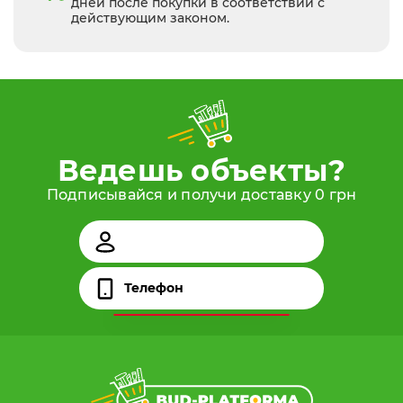
дней после покупки в соответствии с
действующим законом.
Ведешь объекты?
Подписывайся и получи доставку 0 грн