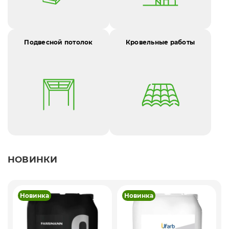
Подвесной потолок
Кровельные работы
НОВИНКИ
Новинка
Новинка