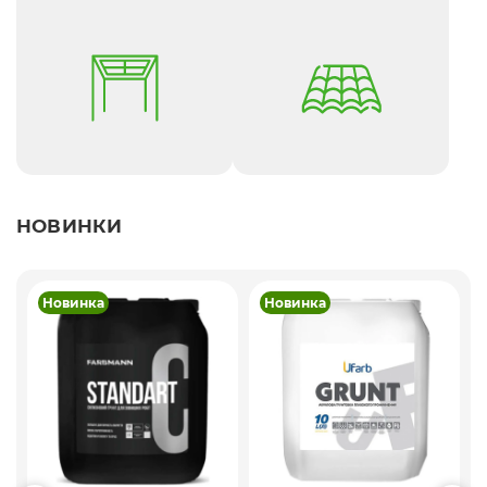
НОВИНКИ
Новинка
Новинка