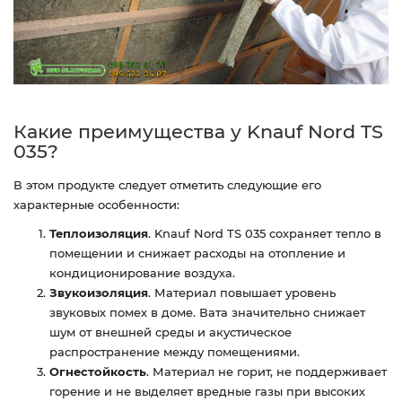
Какие преимущества у Knauf Nord TS
035?
В этом продукте следует отметить следующие его
характерные особенности:
Теплоизоляция
. Knauf Nord TS 035 сохраняет тепло в
помещении и снижает расходы на отопление и
кондиционирование воздуха.
Звукоизоляция
. Материал повышает уровень
звуковых помех в доме. Вата значительно снижает
шум от внешней среды и акустическое
распространение между помещениями.
Огнестойкость
. Материал не горит, не поддерживает
горение и не выделяет вредные газы при высоких