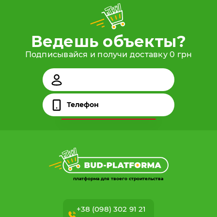
Ведешь объекты?
Подписывайся и получи доставку 0 грн
платформа для твоего строительства
+38 (098) 302 91 21