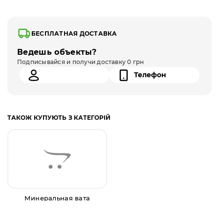
БЕСПЛАТНАЯ ДОСТАВКА
Ведешь объекты?
Подписывайся и получи доставку 0 грн
ТАКОЖ КУПУЮТЬ З КАТЕГОРІЙ
Минеральная вата