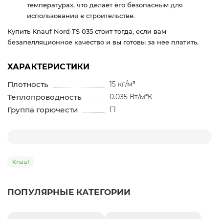
температурах, что делает его безопасным для
использования в строительстве.
Купить Knauf Nord TS 035 стоит тогда, если вам
безапелляционное качество и вы готовы за нее платить.
ХАРАКТЕРИСТИКИ
Плотность
15 кг/м³
Теплопроводность
0.035 Вт/м*К
Группа горючести
Г1
Knauf
ПОПУЛЯРНЫЕ КАТЕГОРИИ