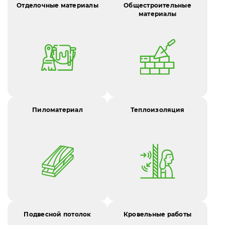
Отделочные материалы
Общестроительные
материалы
Пиломатериал
Теплоизоляция
Подвесной потолок
Кровельные работы