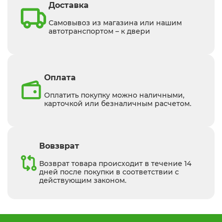
Доставка
Самовывоз из магазина или нашим
автотранспортом – к двери
Оплата
Оплатить покупку можно наличными,
карточкой или безналичным расчетом.
Вовзврат
Возврат товара происходит в течение 14
дней после покупки в соответствии с
действующим законом.