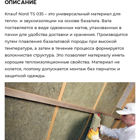
ОПИСАНИЕ
Knauf Nord TS 035 – это универсальный материал для
тепло- и звукоизоляции на основе базальта. Вата
поставляется в виде сдвоенных матов, упакованных в
пачки для удобства доставки и хранения. Производится
путем плавления базальтовой породы при высокой
температуре, а затем в течение процесса формируется
волокнистая структура. Это позволяет материалу иметь
хорошие теплоизоляционные свойства. Материал не
колется, поэтому допускается монтаж без перчаток и
защитной одежды.