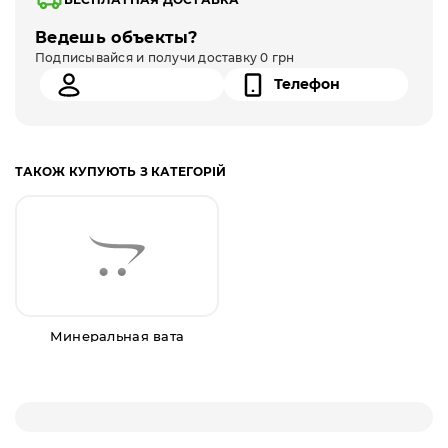
Ведешь объекты?
Подписывайся и получи доставку 0 грн
ТАКОЖ КУПУЮТЬ З КАТЕГОРІЙ
Минеральная вата