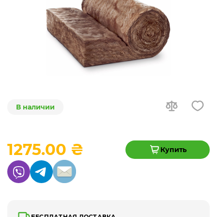
В наличии
1275.00 ₴
Купить
БЕСПЛАТНАЯ ДОСТАВКА