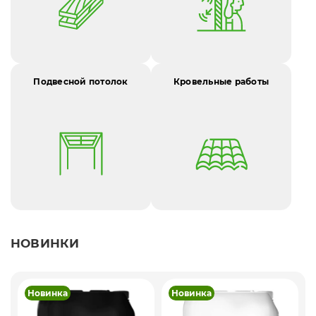
Подвесной потолок
Кровельные работы
НОВИНКИ
Новинка
Новинка