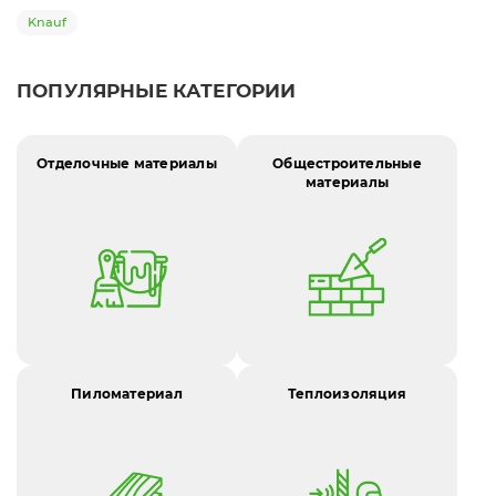
Knauf
ПОПУЛЯРНЫЕ КАТЕГОРИИ
Отделочные материалы
Общестроительные
материалы
Пиломатериал
Теплоизоляция