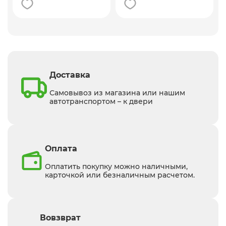
Доставка
Самовывоз из магазина или нашим
автотранспортом – к двери
Оплата
Оплатить покупку можно наличными,
карточкой или безналичным расчетом.
Вовзврат