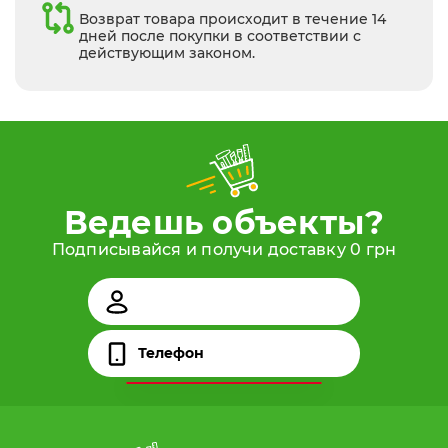
Возврат товара происходит в течение 14
дней после покупки в соответствии с
действующим законом.
Ведешь объекты?
Подписывайся и получи доставку 0 грн