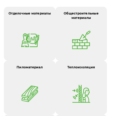
Отделочные материалы
Общестроительные
материалы
Пиломатериал
Теплоизоляция