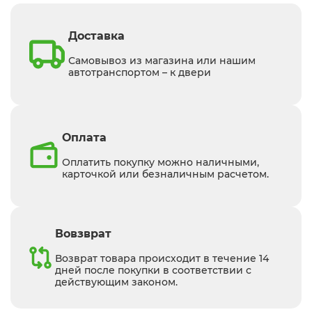
Доставка
Самовывоз из магазина или нашим
автотранспортом – к двери
Оплата
Оплатить покупку можно наличными,
карточкой или безналичным расчетом.
Вовзврат
Возврат товара происходит в течение 14
дней после покупки в соответствии с
действующим законом.