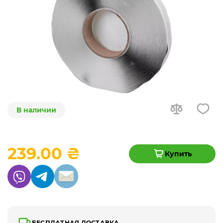
В наличии
239.00 ₴
Купить
БЕСПЛАТНАЯ ДОСТАВКА