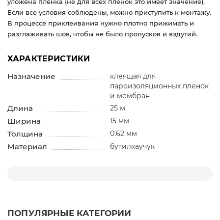
уложена пленка (не для всех пленок это имеет значение).
Если все условия соблюдены, можно приступить к монтажу.
В процессе приклеивания нужно плотно прижимать и
разглаживать шов, чтобы не было пропусков и вздутий.
ХАРАКТЕРИСТИКИ
Назначение
клеящая для
пароизоляционных пленок
и мембран
Длина
25 м
Ширина
15 мм
Толщина
0.62 мм
Материал
бутилкаучук
ПОПУЛЯРНЫЕ КАТЕГОРИИ