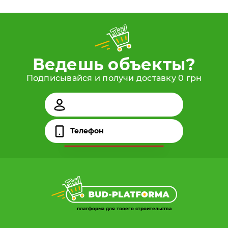
Ведешь объекты?
Подписывайся и получи доставку 0 грн
платформа для твоего строительства