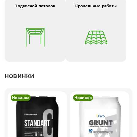
Подвесной потолок
Кровельные работы
НОВИНКИ
Новинка
Новинка