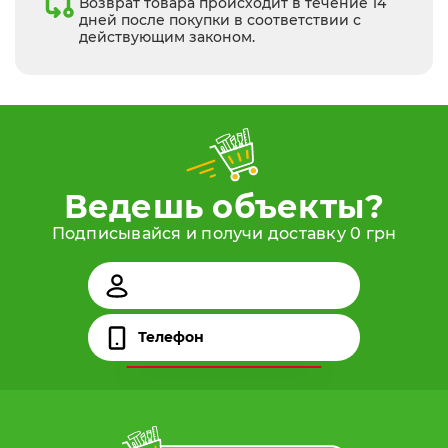
Возврат товара происходит в течение 14
дней после покупки в соответствии с
действующим законом.
Ведешь объекты?
Подписывайся и получи доставку 0 грн