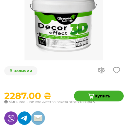
В наличии
2287.00 ₴
Купить
Минимальное количество заказа этого товара 5