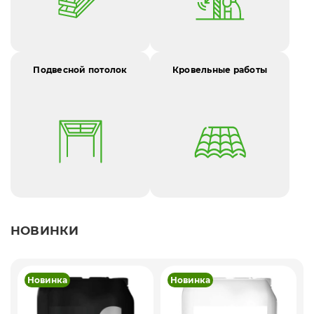
Подвесной потолок
Кровельные работы
НОВИНКИ
Новинка
Новинка