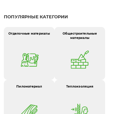
ПОПУЛЯРНЫЕ КАТЕГОРИИ
Отделочные материалы
Общестроительные
материалы
Пиломатериал
Теплоизоляция