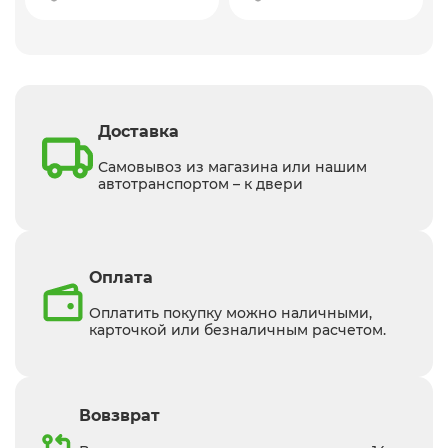
Доставка
Самовывоз из магазина или нашим
автотранспортом – к двери
Оплата
Оплатить покупку можно наличными,
карточкой или безналичным расчетом.
Вовзврат