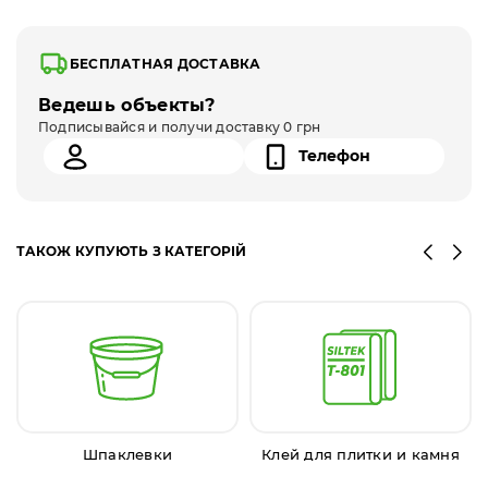
БЕСПЛАТНАЯ ДОСТАВКА
Ведешь объекты?
Подписывайся и получи доставку 0 грн
ТАКОЖ КУПУЮТЬ З КАТЕГОРІЙ
Шпаклевки
Клей для плитки и камня