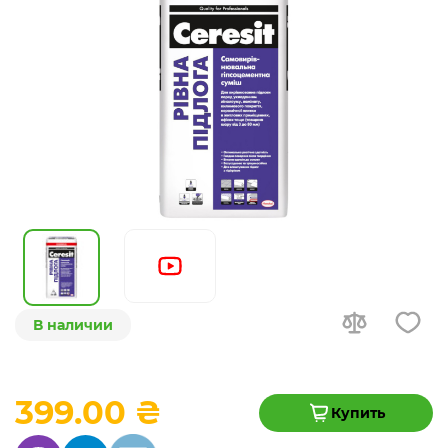
В наличии
399.00 ₴
Купить