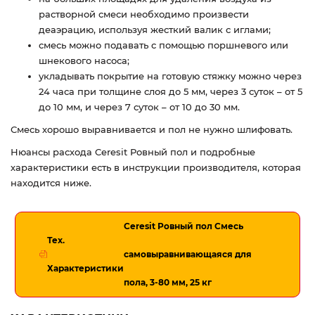
растворной смеси необходимо произвести
деаэрацию, используя жесткий валик с иглами;
смесь можно подавать с помощью поршневого или
шнекового насоса;
укладывать покрытие на готовую стяжку можно через
24 часа при толщине слоя до 5 мм, через 3 суток – от 5
до 10 мм, и через 7 суток – от 10 до 30 мм.
Смесь хорошо выравнивается и пол не нужно шлифовать.
Нюансы расхода Ceresit Ровный пол и подробные
характеристики есть в инструкции производителя, которая
находится ниже.
Ceresit Ровный пол Смесь
Тех.
самовыравнивающаяся для
Характеристики
пола, 3-80 мм, 25 кг