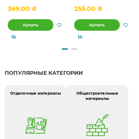
369.00 ₴
255.00 ₴
Купить
Купить
ПОПУЛЯРНЫЕ КАТЕГОРИИ
Отделочные материалы
Общестроительные
материалы