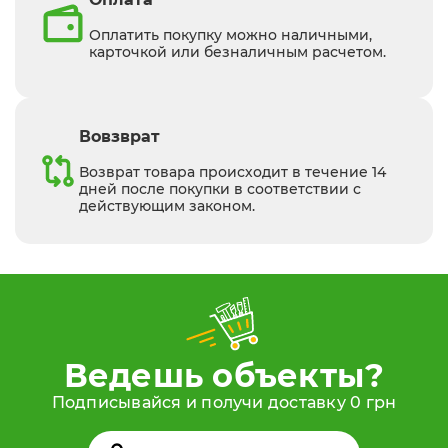
Оплатить покупку можно наличными,
карточкой или безналичным расчетом.
Вовзврат
Возврат товара происходит в течение 14
дней после покупки в соответствии с
действующим законом.
Ведешь объекты?
Подписывайся и получи доставку 0 грн