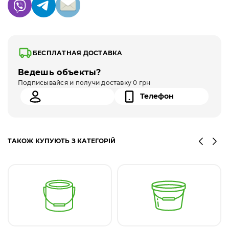
БЕСПЛАТНАЯ ДОСТАВКА
Ведешь объекты?
Подписывайся и получи доставку 0 грн
ТАКОЖ КУПУЮТЬ З КАТЕГОРІЙ