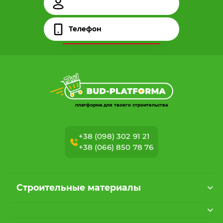
платформа для твоего строительства
+38 (098) 302 91 21
+38 (066) 850 78 76
Строительные материалы