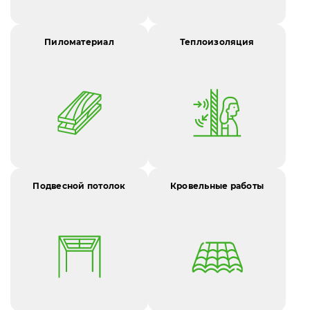
Пиломатериал
Теплоизоляция
Подвесной потолок
Кровельные работы