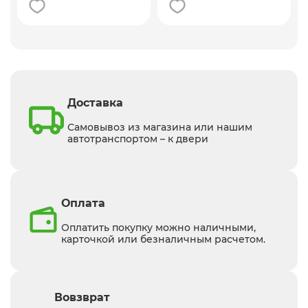
Доставка
Самовывоз из магазина или нашим
автотранспортом – к двери
Оплата
Оплатить покупку можно наличными,
карточкой или безналичным расчетом.
Вовзврат