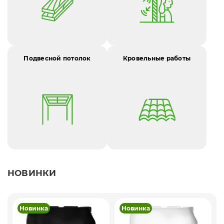
Подвесной потолок
Кровельные работы
НОВИНКИ
Новинка
Новинка