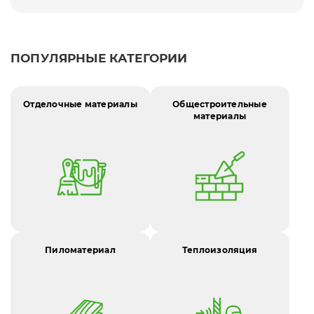
ПОПУЛЯРНЫЕ КАТЕГОРИИ
Отделочные материалы
Общестроительные
материалы
Пиломатериал
Теплоизоляция