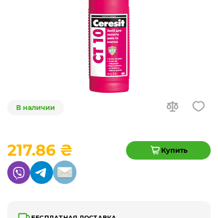
В наличии
217.86 ₴
Купить
БЕСПЛАТНАЯ ДОСТАВКА