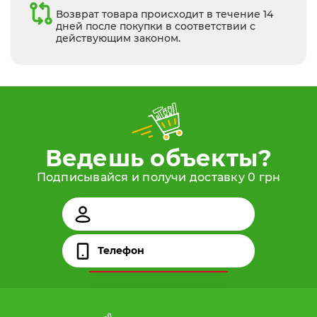
Возврат товара происходит в течение 14
дней после покупки в соответствии с
действующим законом.
Ведешь объекты?
Подписывайся и получи доставку 0 грн