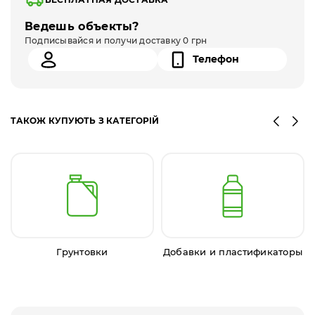
Ведешь объекты?
Подписывайся и получи доставку 0 грн
ТАКОЖ КУПУЮТЬ З КАТЕГОРІЙ
Грунтовки
Добавки и пластификаторы