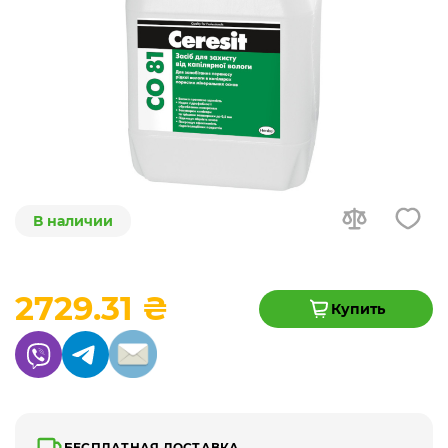
В наличии
2729.31 ₴
Купить
БЕСПЛАТНАЯ ДОСТАВКА