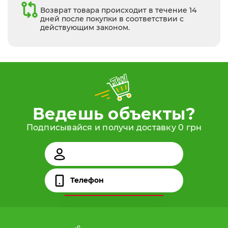
Возврат товара происходит в течение 14
дней после покупки в соответствии с
действующим законом.
Ведешь объекты?
Подписывайся и получи доставку 0 грн