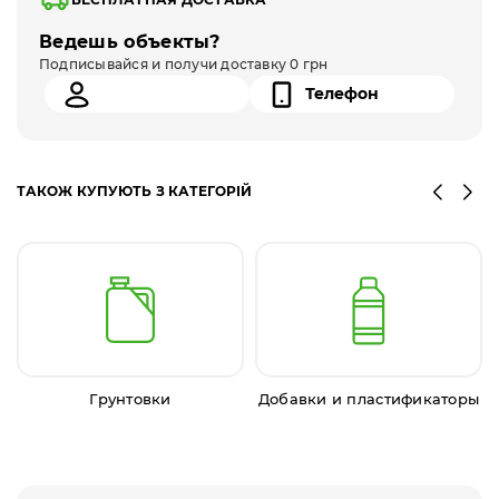
Ведешь объекты?
Подписывайся и получи доставку 0 грн
ТАКОЖ КУПУЮТЬ З КАТЕГОРІЙ
Грунтовки
Добавки и пластификаторы