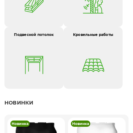
Подвесной потолок
Кровельные работы
НОВИНКИ
Новинка
Новинка