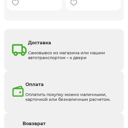
Доставка
Самовывоз из магазина или нашим
автотранспортом – к двери
Оплата
Оплатить покупку можно наличными,
карточкой или безналичным расчетом.
Вовзврат