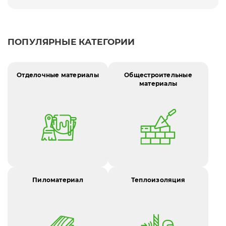
ПОПУЛЯРНЫЕ КАТЕГОРИИ
Отделочные материалы
Общестроительные
материалы
Пиломатериал
Теплоизоляция