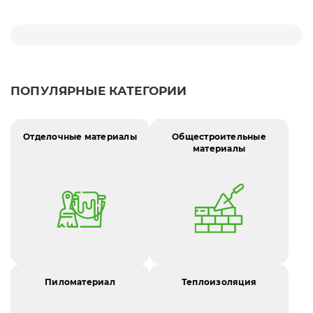
ПОПУЛЯРНЫЕ КАТЕГОРИИ
Отделочные материалы
Общестроительные
материалы
Пиломатериал
Теплоизоляция