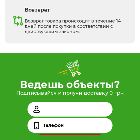
Вовзврат
Возврат товара происходит в течение 14
дней после покупки в соответствии с
действующим законом.
Ведешь объекты?
Подписывайся и получи доставку 0 грн