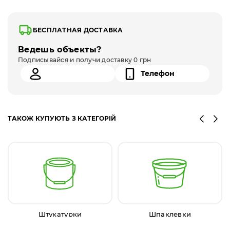
БЕСПЛАТНАЯ ДОСТАВКА
Ведешь объекты?
Подписывайся и получи доставку 0 грн
ТАКОЖ КУПУЮТЬ З КАТЕГОРІЙ
Штукатурки
Шпаклевки