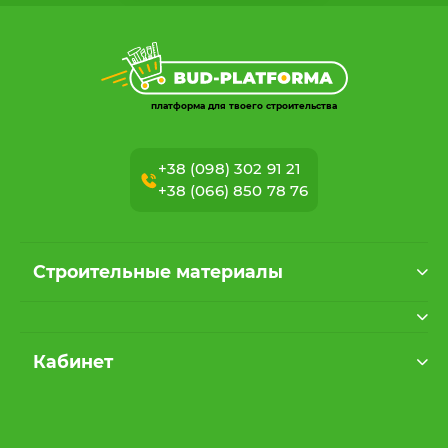
платформа для твоего строительства
+38 (098) 302 91 21
+38 (066) 850 78 76
Строительные материалы
Кабинет