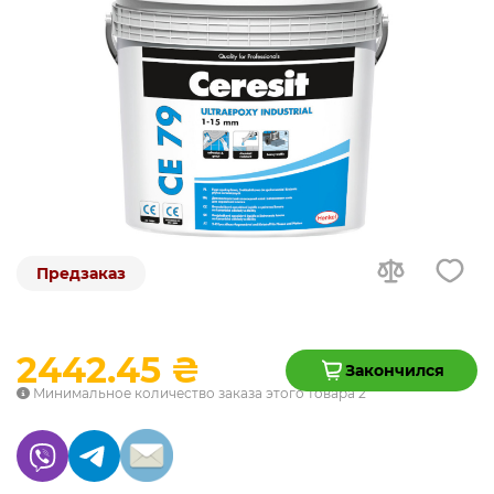
Предзаказ
2442.45 ₴
Закончился
Минимальное количество заказа этого товара 2