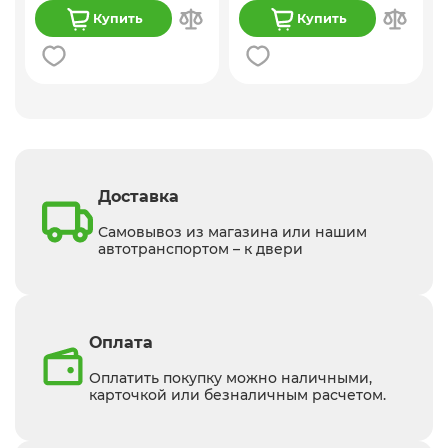
Купить
Купить
Доставка
Самовывоз из магазина или нашим
автотранспортом – к двери
Оплата
Оплатить покупку можно наличными,
карточкой или безналичным расчетом.