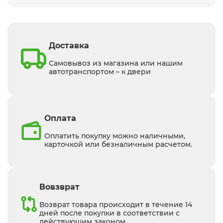
Доставка
Самовывоз из магазина или нашим
автотранспортом – к двери
Оплата
Оплатить покупку можно наличными,
карточкой или безналичным расчетом.
Вовзврат
Возврат товара происходит в течение 14
дней после покупки в соответствии с
действующим законом.