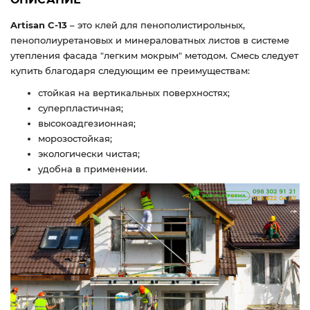
Artisan C-13
– это клей для пенополистирольных,
пенополиуретановых и минераловатных листов в системе
утепления фасада "легким мокрым" методом. Смесь следует
купить благодаря следующим ее преимуществам:
стойкая на вертикальных поверхностях;
суперпластичная;
высокоадгезионная;
морозостойкая;
экологически чистая;
удобна в применении.