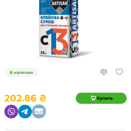
В наличии
202.86 ₴
Купить