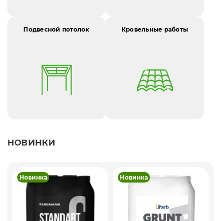
Подвесной потолок
Кровельные работы
НОВИНКИ
Новинка
Новинка