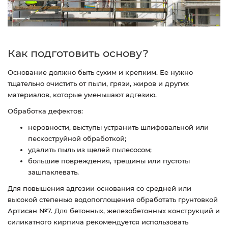
Как подготовить основу?
Основание должно быть сухим и крепким. Ее нужно
тщательно очистить от пыли, грязи, жиров и других
материалов, которые уменьшают адгезию.
Обработка дефектов:
неровности, выступы устранить шлифовальной или
пескоструйной обработкой;
удалить пыль из щелей пылесосом;
большие повреждения, трещины или пустоты
зашпаклевать.
Для повышения адгезии основания со средней или
высокой степенью водопоглощения обработать грунтовкой
Артисан №7. Для бетонных, железобетонных конструкций и
силикатного кирпича рекомендуется использовать