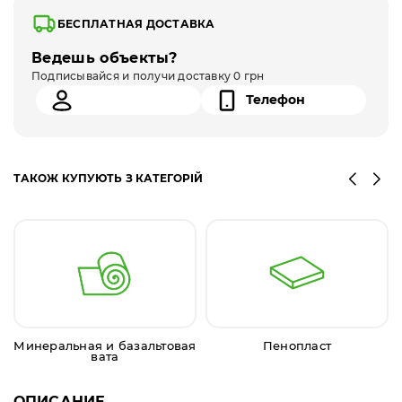
БЕСПЛАТНАЯ ДОСТАВКА
Ведешь объекты?
Подписывайся и получи доставку 0 грн
ТАКОЖ КУПУЮТЬ З КАТЕГОРІЙ
Минеральная и базальтовая
Пенопласт
вата
ОПИСАНИЕ