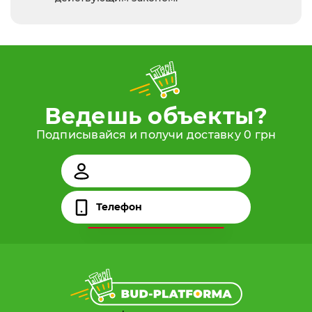
Ведешь объекты?
Подписывайся и получи доставку 0 грн