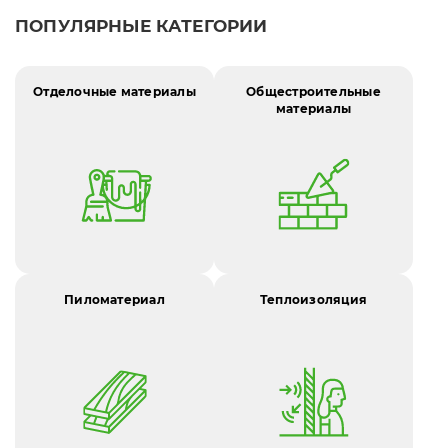
ПОПУЛЯРНЫЕ КАТЕГОРИИ
Отделочные материалы
Общестроительные
материалы
Пиломатериал
Теплоизоляция