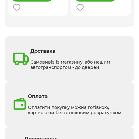
Доставка
Самовивіз із магазину, або нашим
автотранспортом - до дверей
Оплата
Оплатити покупку можна готівкою,
карткою чи безготівковим розрахунком.
Повернення