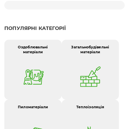
ПОПУЛЯРНІ КАТЕГОРІЇ
Оздоблювальні
Загальнобудівельні
матеріали
матеріали
Пиломатеріали
Теплоізоляція