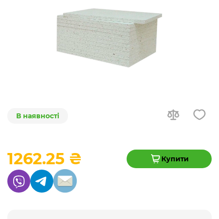
В наявності
1262.25 ₴
Купити