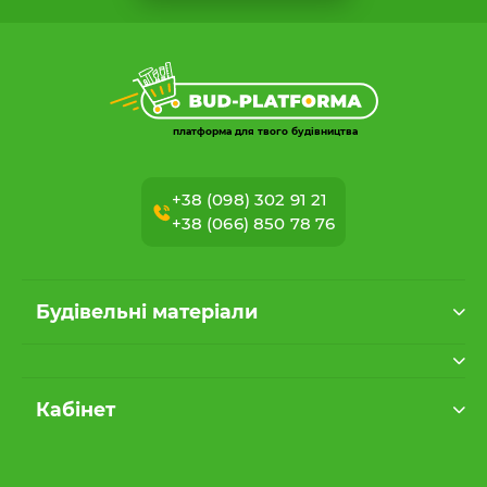
платформа для твого будівництва
+38 (098) 302 91 21
+38 (066) 850 78 76
Будівельні матеріали
Кабінет