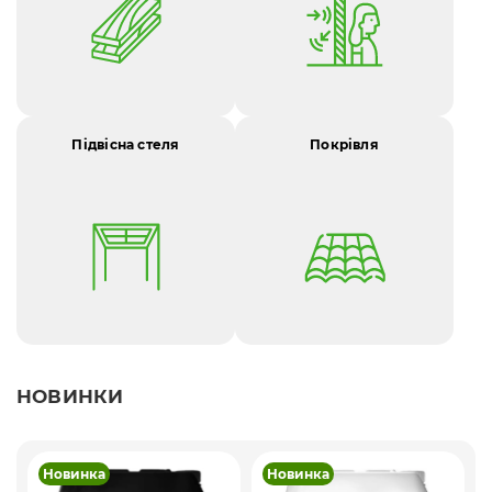
Підвісна стеля
Покрівля
НОВИНКИ
Новинка
Новинка