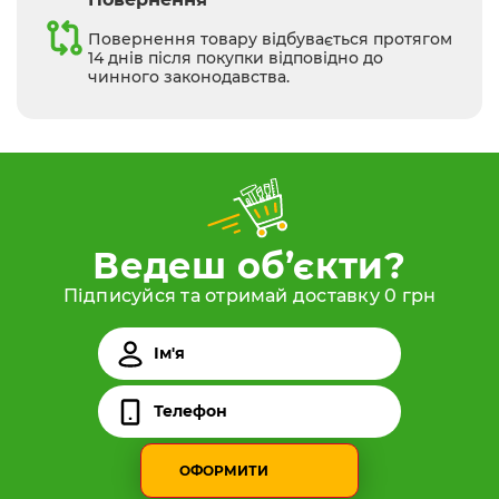
Повернення товару відбувається протягом
14 днів після покупки відповідно до
чинного законодавства.
Ведеш об’єкти?
Підписуйся та отримай доставку 0 грн
ОФОРМИТИ