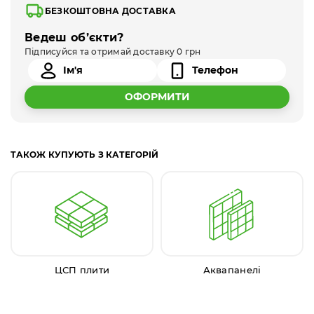
БЕЗКОШТОВНА ДОСТАВКА
Ведеш об’єкти?
Підписуйся та отримай доставку 0 грн
ОФОРМИТИ
ТАКОЖ КУПУЮТЬ З КАТЕГОРІЙ
ЦСП плити
Аквапанелі