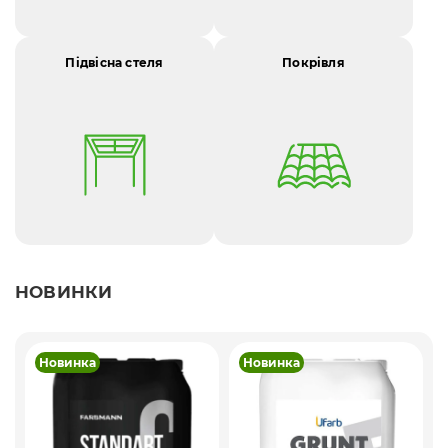
Підвісна стеля
Покрівля
НОВИНКИ
Новинка
Новинка