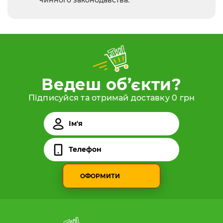
Ведеш об’єкти?
Підписуйся та отримай доставку 0 грн
ОФОРМИТИ