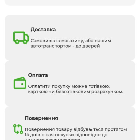
Доставка
Самовивіз із магазину, або нашим
автотранспортом - до дверей
Оплата
Оплатити покупку можна готівкою,
карткою чи безготівковим розрахунком.
Повернення
Повернення товару відбувається протягом
14 днів після покупки відповідно до
чинного законодавства.