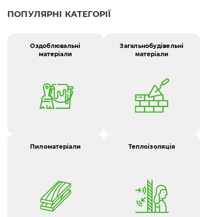
ПОПУЛЯРНІ КАТЕГОРІЇ
Оздоблювальні
Загальнобудівельні
матеріали
матеріали
Пиломатеріали
Теплоізоляція