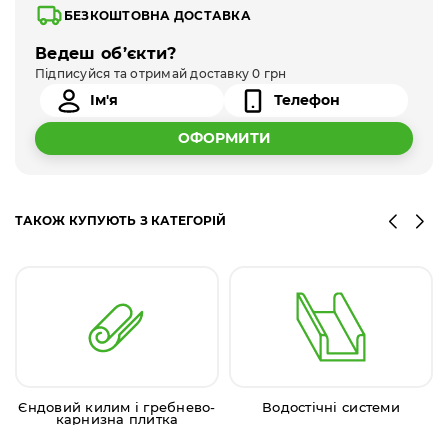
БЕЗКОШТОВНА ДОСТАВКА
Ведеш об’єкти?
Підписуйся та отримай доставку 0 грн
ОФОРМИТИ
ТАКОЖ КУПУЮТЬ З КАТЕГОРІЙ
Єндовий килим і гребнево-
Водостічні системи
карнизна плитка