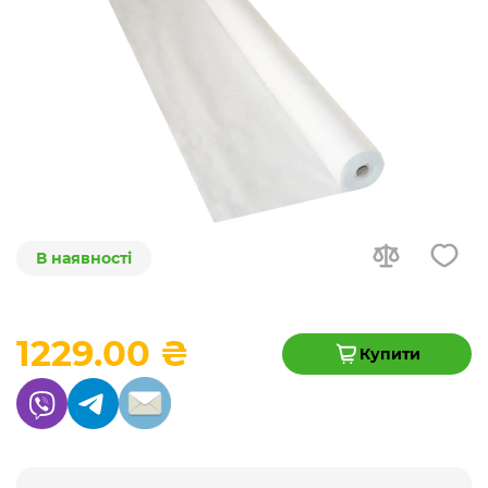
В наявності
1229.00 ₴
Купити