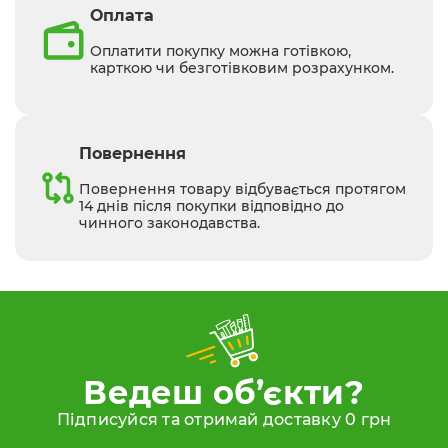
Оплата
Оплатити покупку можна готівкою,
карткою чи безготівковим розрахунком.
Повернення
Повернення товару відбувається протягом
14 днів після покупки відповідно до
чинного законодавства.
Ведеш об’єкти?
Підписуйся та отримай доставку 0 грн