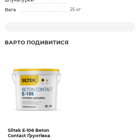
Вага
25 кг
ВАРТО ПОДИВИТИСЯ
Siltek Е-106 Beton
Contact Ґрунтівка