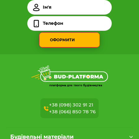
ОФОРМИТИ
платформа для твого будівництва
+38 (098) 302 91 21
+38 (066) 850 78 76
Будівельні матеріали