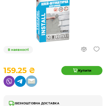
В наявності
159.25 ₴
Купити
БЕЗКОШТОВНА ДОСТАВКА