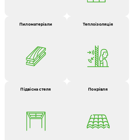
Пиломатеріали
Теплоізоляція
Підвісна стеля
Покрівля