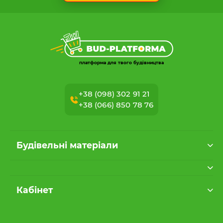
платформа для твого будівництва
+38 (098) 302 91 21
+38 (066) 850 78 76
Будівельні матеріали
Кабінет