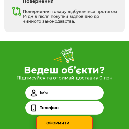
Повернення
Повернення товару відбувається протягом
14 днів після покупки відповідно до
чинного законодавства.
Ведеш об’єкти?
Підписуйся та отримай доставку 0 грн
ОФОРМИТИ