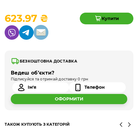
623.97 ₴
Купити
БЕЗКОШТОВНА ДОСТАВКА
Ведеш об’єкти?
Підписуйся та отримай доставку 0 грн
ОФОРМИТИ
ТАКОЖ КУПУЮТЬ З КАТЕГОРІЙ