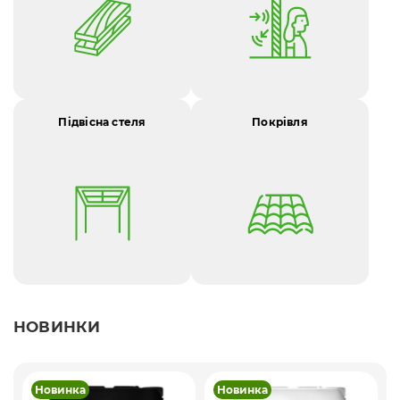
Підвісна стеля
Покрівля
НОВИНКИ
Новинка
Новинка