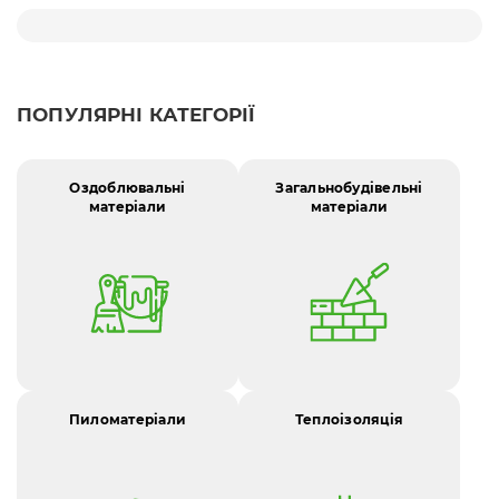
ПОПУЛЯРНІ КАТЕГОРІЇ
Оздоблювальні
Загальнобудівельні
матеріали
матеріали
Пиломатеріали
Теплоізоляція