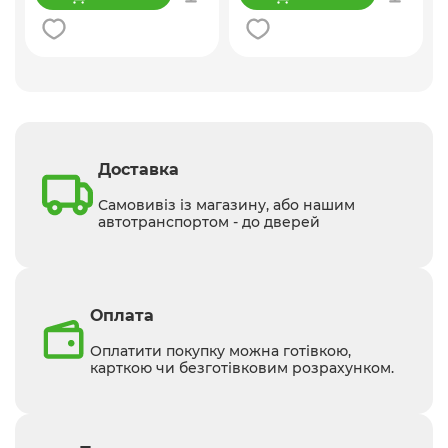
Доставка
Самовивіз із магазину, або нашим
автотранспортом - до дверей
Оплата
Оплатити покупку можна готівкою,
карткою чи безготівковим розрахунком.