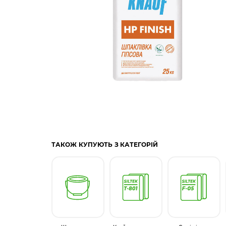
ТАКОЖ КУПУЮТЬ З КАТЕГОРІЙ