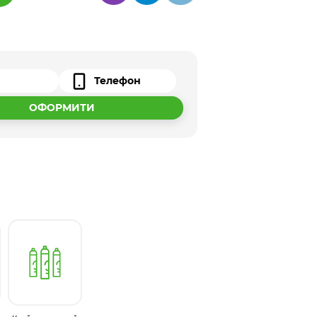
ОФОРМИТИ