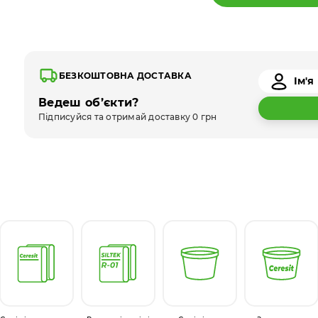
БЕЗКОШТОВНА ДОСТАВКА
Ведеш об’єкти?
Підписуйся та отримай доставку 0 грн