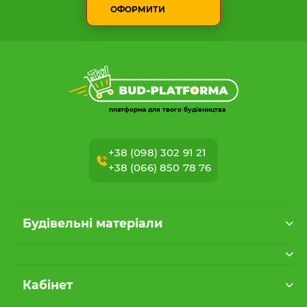
ОФОРМИТИ
платформа для твого будівництва
+38 (098) 302 91 21
+38 (066) 850 78 76
Будівельні матеріали
Кабінет