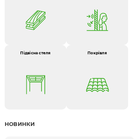
Підвісна стеля
Покрівля
НОВИНКИ