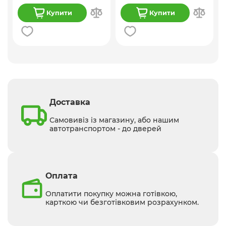
Купити
Купити
Доставка
Самовивіз із магазину, або нашим
автотранспортом - до дверей
Оплата
Оплатити покупку можна готівкою,
карткою чи безготівковим розрахунком.