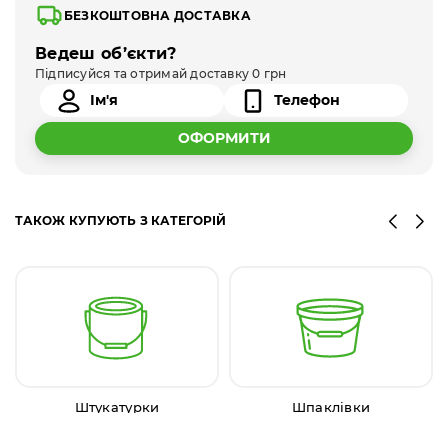
БЕЗКОШТОВНА ДОСТАВКА
Ведеш об’єкти?
Підписуйся та отримай доставку 0 грн
ОФОРМИТИ
ТАКОЖ КУПУЮТЬ З КАТЕГОРІЙ
Штукатурки
Шпаклівки