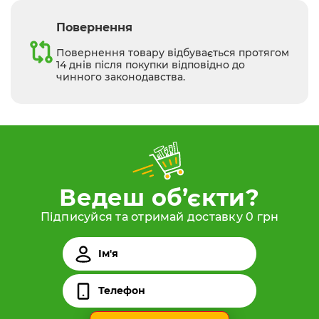
Повернення
Повернення товару відбувається протягом
14 днів після покупки відповідно до
чинного законодавства.
Ведеш об’єкти?
Підписуйся та отримай доставку 0 грн