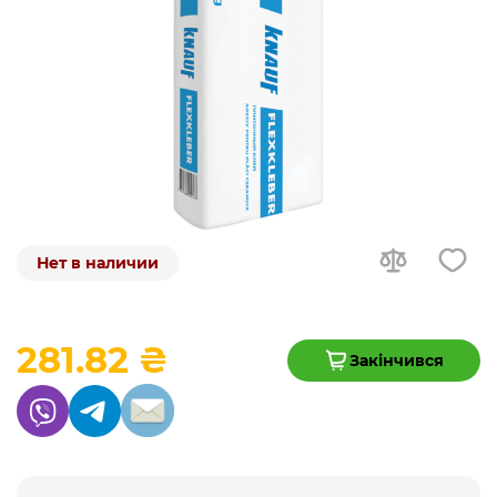
Нет в наличии
281.82 ₴
Закінчився