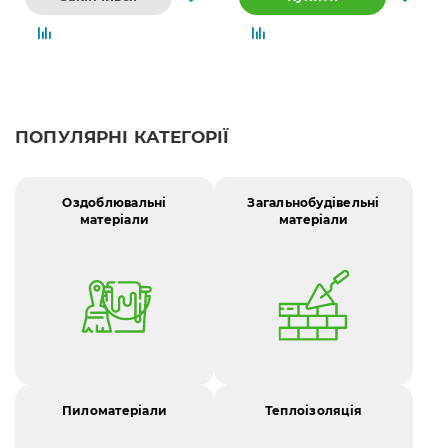
ПОПУЛЯРНІ КАТЕГОРІЇ
Оздоблювальні
Загальнобудівельні
матеріали
матеріали
Пиломатеріали
Теплоізоляція