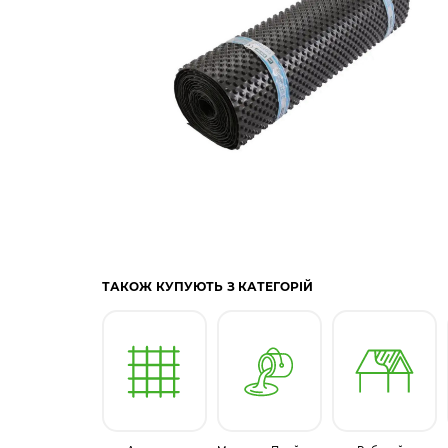
ТАКОЖ КУПУЮТЬ З КАТЕГОРІЙ