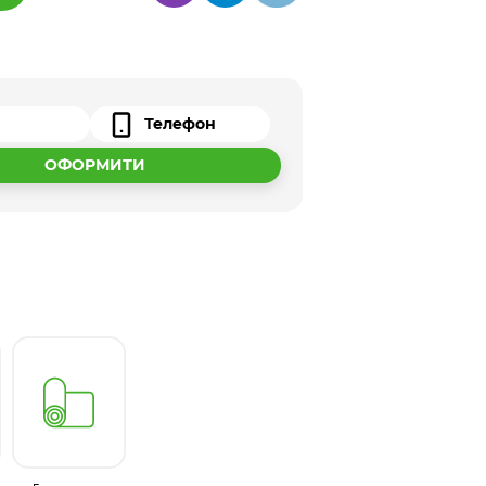
ОФОРМИТИ