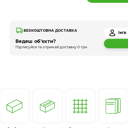
БЕЗКОШТОВНА ДОСТАВКА
Ведеш об’єкти?
Підписуйся та отримай доставку 0 грн