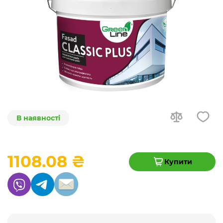
В наявності
1108.08 ₴
Купити