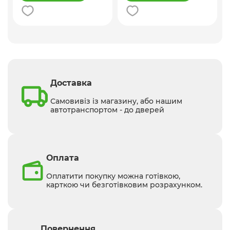
Доставка
Самовивіз із магазину, або нашим
автотранспортом - до дверей
Оплата
Оплатити покупку можна готівкою,
карткою чи безготівковим розрахунком.
Повернення