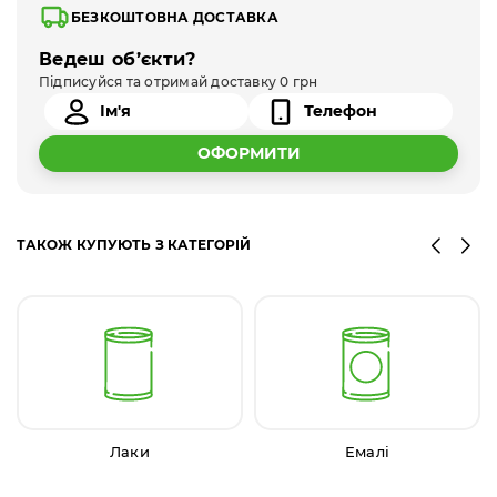
БЕЗКОШТОВНА ДОСТАВКА
Ведеш об’єкти?
Підписуйся та отримай доставку 0 грн
ОФОРМИТИ
ТАКОЖ КУПУЮТЬ З КАТЕГОРІЙ
Лаки
Емалі