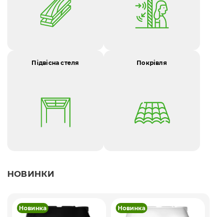
Підвісна стеля
Покрівля
НОВИНКИ
Новинка
Новинка