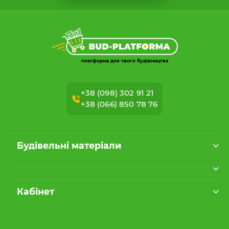
платформа для твого будівництва
+38 (098) 302 91 21
+38 (066) 850 78 76
Будівельні матеріали
Кабінет