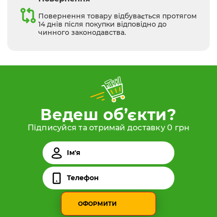
Повернення товару відбувається протягом
14 днів після покупки відповідно до
чинного законодавства.
Ведеш об’єкти?
Підписуйся та отримай доставку 0 грн
ОФОРМИТИ