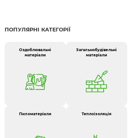
ПОПУЛЯРНІ КАТЕГОРІЇ
Оздоблювальні
Загальнобудівельні
матеріали
матеріали
Пиломатеріали
Теплоізоляція