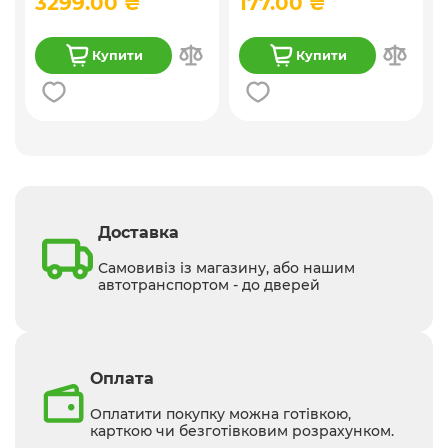
3299.00 ₴
177.00 ₴
Купити
Купити
Доставка
Самовивіз із магазину, або нашим
автотранспортом - до дверей
Оплата
Оплатити покупку можна готівкою,
карткою чи безготівковим розрахунком.