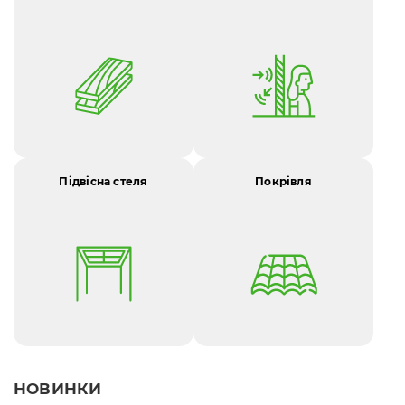
Підвісна стеля
Покрівля
НОВИНКИ