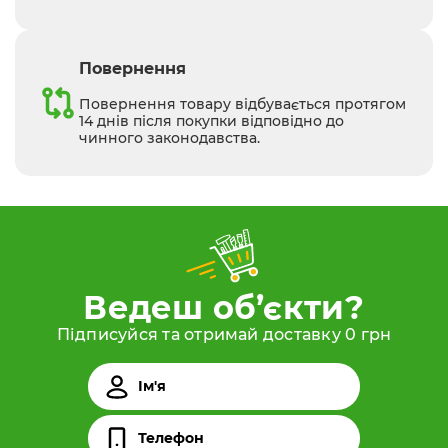
Повернення
Повернення товару відбувається протягом
14 днів після покупки відповідно до
чинного законодавства.
Ведеш об’єкти?
Підписуйся та отримай доставку 0 грн