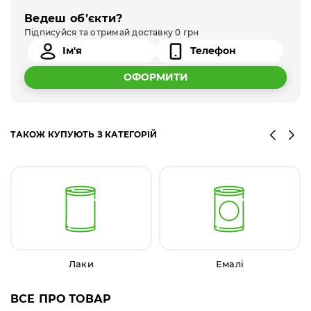
Ведеш об’єкти?
Підписуйся та отримай доставку 0 грн
ОФОРМИТИ
ТАКОЖ КУПУЮТЬ З КАТЕГОРІЙ
Лаки
Емалі
ВСЕ ПРО ТОВАР