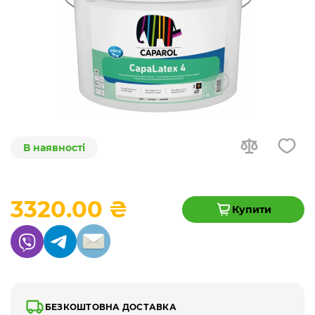
В наявності
3320.00 ₴
Купити
БЕЗКОШТОВНА ДОСТАВКА