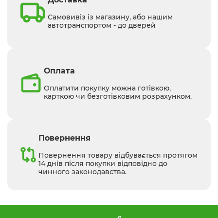
Самовивіз із магазину, або нашим
автотранспортом - до дверей
Оплата
Оплатити покупку можна готівкою,
карткою чи безготівковим розрахунком.
Повернення
Повернення товару відбувається протягом
14 днів після покупки відповідно до
чинного законодавства.