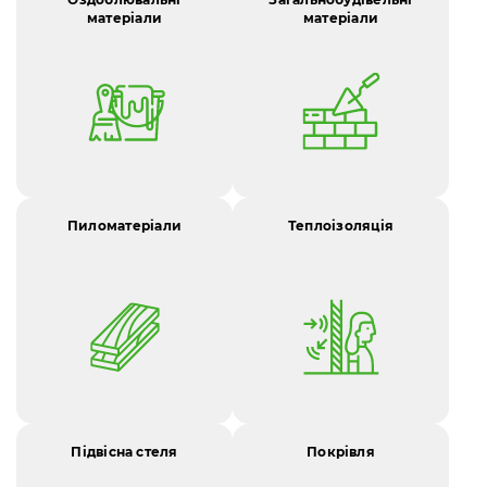
матеріали
матеріали
Пиломатеріали
Теплоізоляція
Підвісна стеля
Покрівля