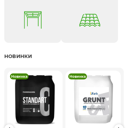
НОВИНКИ
Новинка
Новинка