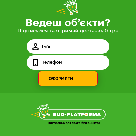
Ведеш об’єкти?
Підписуйся та отримай доставку 0 грн
ОФОРМИТИ
платформа для твого будівництва