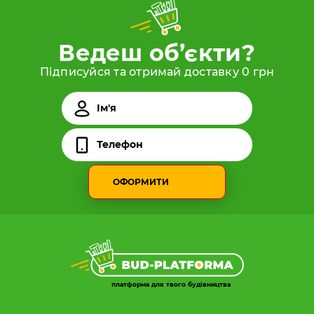
Ведеш об’єкти?
Підписуйся та отримай доставку 0 грн
ОФОРМИТИ
платформа для твого будівництва