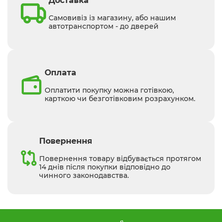
Доставка
Самовивіз із магазину, або нашим
автотранспортом - до дверей
Оплата
Оплатити покупку можна готівкою,
карткою чи безготівковим розрахунком.
Повернення
Повернення товару відбувається протягом
14 днів після покупки відповідно до
чинного законодавства.