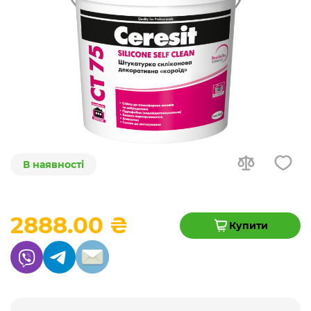
В наявності
2888.00 ₴
Купити