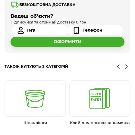
БЕЗКОШТОВНА ДОСТАВКА
Ведеш об’єкти?
Підписуйся та отримай доставку 0 грн
ОФОРМИТИ
ТАКОЖ КУПУЮТЬ З КАТЕГОРІЙ
Шпаклівки
Клей для плитки та каменю