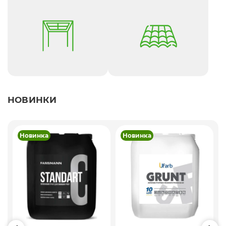
НОВИНКИ
Новинка
Новинка