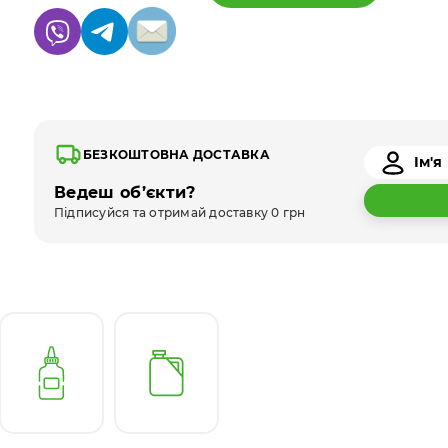
БЕЗКОШТОВНА ДОСТАВКА
Ведеш об’єкти?
Підписуйся та отримай доставку 0 грн