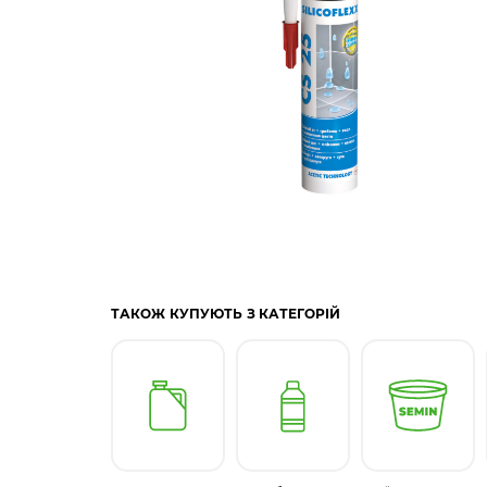
ТАКОЖ КУПУЮТЬ З КАТЕГОРІЙ