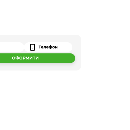
ОФОРМИТИ