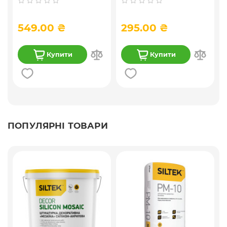
проникнення ) 10 л
549.00 ₴
295.00 ₴
Купити
Купити
ПОПУЛЯРНІ ТОВАРИ