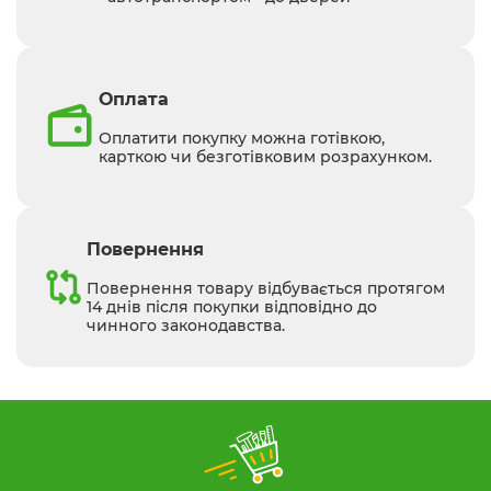
Оплата
Оплатити покупку можна готівкою,
карткою чи безготівковим розрахунком.
Повернення
Повернення товару відбувається протягом
14 днів після покупки відповідно до
чинного законодавства.