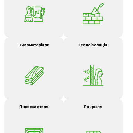
Пиломатеріали
Теплоізоляція
Підвісна стеля
Покрівля