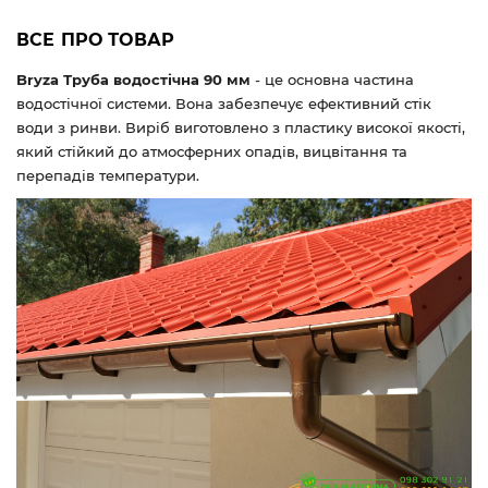
ВСЕ ПРО ТОВАР
Bryza Труба водостічна 90 мм
- це основна частина
водостічної системи. Вона забезпечує ефективний стік
води з ринви. Виріб виготовлено з пластику високої якості,
який стійкий до атмосферних опадів, вицвітання та
перепадів температури.