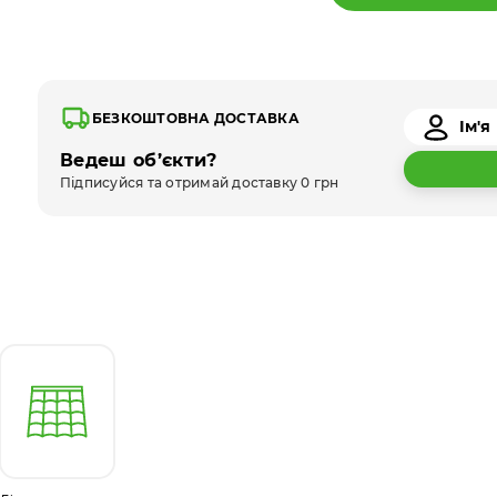
БЕЗКОШТОВНА ДОСТАВКА
Ведеш об’єкти?
Підписуйся та отримай доставку 0 грн