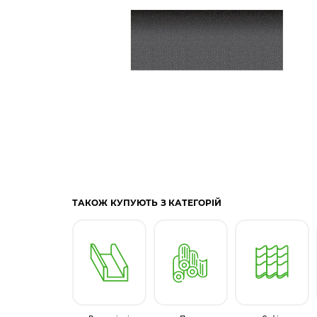
ТАКОЖ КУПУЮТЬ З КАТЕГОРІЙ