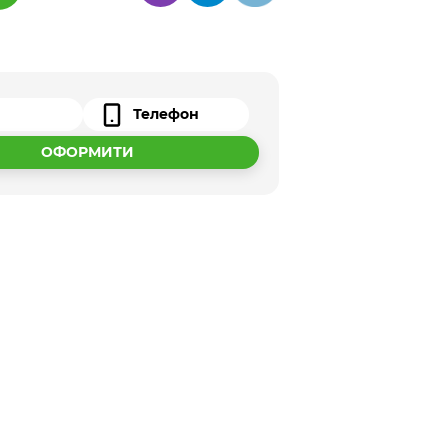
ОФОРМИТИ