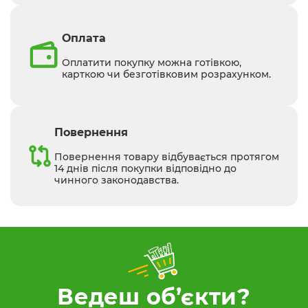
Оплата
Оплатити покупку можна готівкою,
карткою чи безготівковим розрахунком.
Повернення
Повернення товару відбувається протягом
14 днів після покупки відповідно до
чинного законодавства.
Ведеш об’єкти?