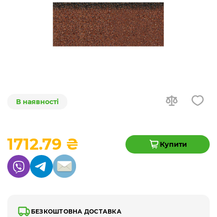
В наявності
1712.79 ₴
Купити
БЕЗКОШТОВНА ДОСТАВКА