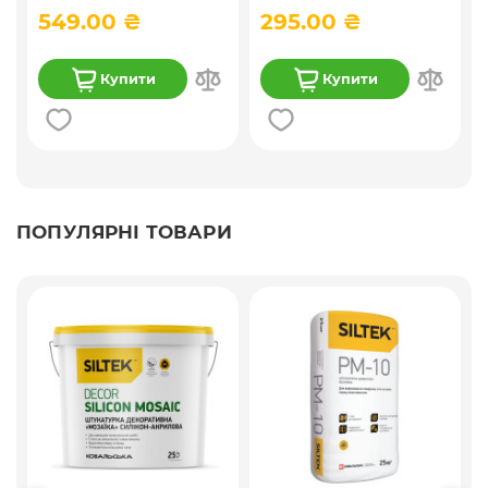
549.00 ₴
295.00 ₴
Купити
Купити
ПОПУЛЯРНІ ТОВАРИ