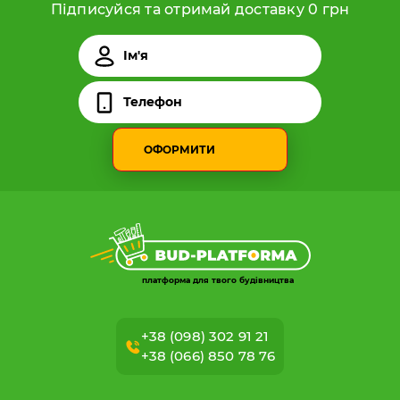
Підписуйся та отримай доставку 0 грн
ОФОРМИТИ
платформа для твого будівництва
+38 (098) 302 91 21
+38 (066) 850 78 76