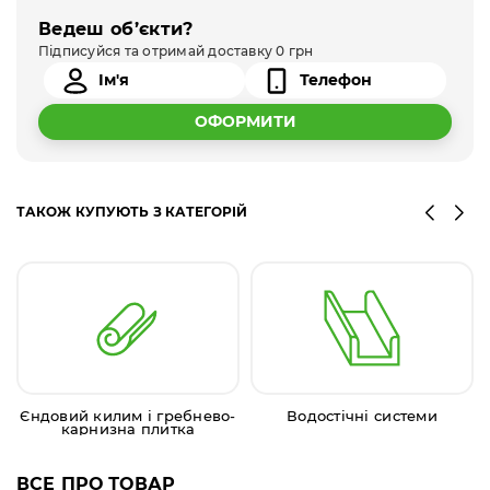
Ведеш об’єкти?
Підписуйся та отримай доставку 0 грн
ОФОРМИТИ
ТАКОЖ КУПУЮТЬ З КАТЕГОРІЙ
Єндовий килим і гребнево-
Водостічні системи
карнизна плитка
ВСЕ ПРО ТОВАР