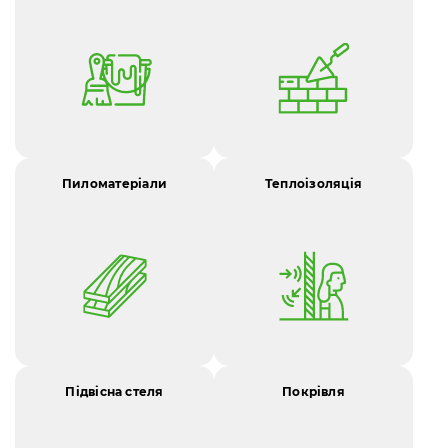
Пиломатеріали
Теплоізоляція
Підвісна стеля
Покрівля