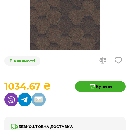
В наявності
1034.67 ₴
Купити
БЕЗКОШТОВНА ДОСТАВКА