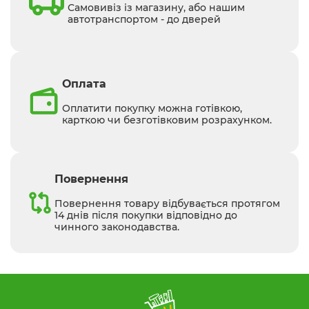
Самовивіз із магазину, або нашим
автотранспортом - до дверей
Оплата
Оплатити покупку можна готівкою,
карткою чи безготівковим розрахунком.
Повернення
Повернення товару відбувається протягом
14 днів після покупки відповідно до
чинного законодавства.